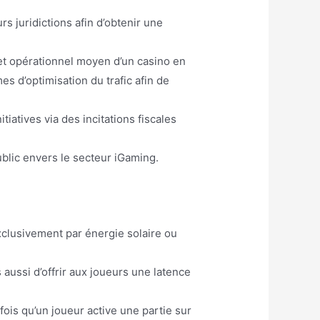
 juridictions afin d’obtenir une
et opérationnel moyen d’un casino en
es d’optimisation du trafic afin de
atives via des incitations fiscales
blic envers le secteur iGaming.
xclusivement par énergie solaire ou
aussi d’offrir aux joueurs une latence
ois qu’un joueur active une partie sur