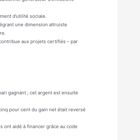
ent d’utilité sociale.
grant une dimension altruiste
re.
ntribue aux projets certifiés – par
ri gagnant ; cet argent est ensuite
cinq pour cent du gain net était reversé
s ont aidé à financer grâce au code