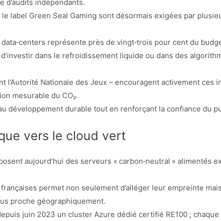
e d’audits indépendants.
le label Green Seal Gaming sont désormais exigées par plusieurs
 data‑centers représente près de vingt‑trois pour cent du budg
 d’investir dans le refroidissement liquide ou dans des algorithm
l’Autorité Nationale des Jeux – encouragent activement ces initi
tion mesurable du CO₂.
u développement durable tout en renforçant la confiance du pu
que vers le cloud vert
posent aujourd’hui des serveurs « carbon‑neutral » alimentés e
 françaises permet non seulement d’alléger leur empreinte mais 
plus proche géographiquement.
epuis juin 2023 un cluster Azure dédié certifié RE100 ; chaque f