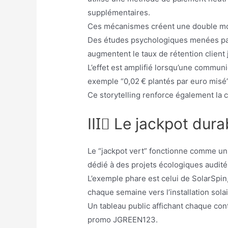
supplémentaires.
Ces mécanismes créent une double motiva
Des études psychologiques menées par 
augmentent le taux de rétention client
L’effet est amplifié lorsqu’une commun
exemple “0,02 € plantés par euro misé”
Ce storytelling renforce également la 
III️⃣ Le jackpot du
Le “jackpot vert” fonctionne comme un
dédié à des projets écologiques audité
L’exemple phare est celui de SolarSpin,
chaque semaine vers l’installation sol
Un tableau public affichant chaque con
promo JGREEN123.