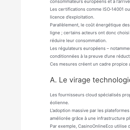
consommateurs européens et à l’arrivé
Les certifications comme ISO‑14001 ou 
licence d’exploitation.
Parallèlement, le coût énergétique des
ligne ; certains acteurs ont donc choisi
réduire leur consommation.
Les régulateurs européens – notamment 
conditionnées à la preuve d’une réduc
Ces mesures créent un cadre propice a
A. Le virage technologi
Les fournisseurs cloud spécialisés pro
éolienne.
L’adoption massive par les plateformes
améliorée grâce à une infrastructure 
Par exemple, CasinoOnlineEco utilise d