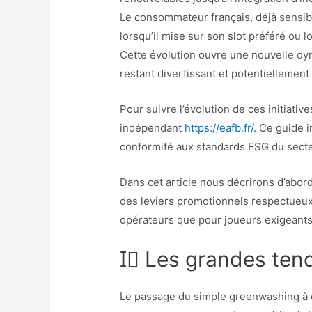
Le consommateur français, déjà sensib
lorsqu’il mise sur son slot préféré ou lo
Cette évolution ouvre une nouvelle dyn
restant divertissant et potentiellement l
Pour suivre l’évolution de ces initiati
indépendant
https://eafb.fr/
. Ce guide 
conformité aux standards ESG du secte
Dans cet article nous décrirons d’abo
des leviers promotionnels respectueux
opérateurs que pour joueurs exigeants
I️⃣ Les grandes te
Le passage du simple greenwashing à d