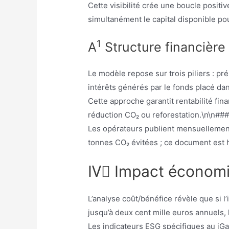
Cette visibilité crée une boucle positi
simultanément le capital disponible pou
1
A
Structure financière
Le modèle repose sur trois piliers : pr
intérêts générés par le fonds placé da
Cette approche garantit rentabilité fi
réduction CO₂ ou reforestation.\n\n###
Les opérateurs publient mensuellement u
tonnes CO₂ évitées ; ce document est h
IV️⃣ Impact économ
L’analyse coût/bénéfice révèle que si l
jusqu’à deux cent mille euros annuels, 
Les indicateurs ESG spécifiques au iG