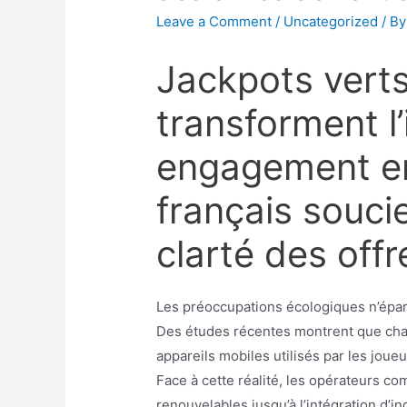
Leave a Comment
/
Uncategorized
/ B
Jackpots vert
transforment l’
engagement en
français souci
clarté des offr
Les préoccupations écologiques n’épargn
Des études récentes montrent que chaq
appareils mobiles utilisés par les joueu
Face à cette réalité, les opérateurs c
renouvelables jusqu’à l’intégration d’i