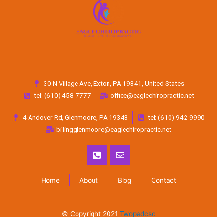
30 N Village Ave, Exton, PA 19341, United States
tel: (610) 458-7777
office@eaglechiropractic.net
4 Andover Rd, Glenmoore, PA 19343
tel: (610) 942-9990
billingglenmoore@eaglechiropractic.net
Home
About
Blog
Contact
© Copyright 2021
Twopadcsc