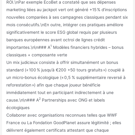
ROI.\nPar exemple EcoBet a constaté que ses dépenses
marketing liées au jackpot vert ont généré +15 % d’inscriptions
nouvelles comparées à ses campagnes classiques pendant six
mois consécutifs.\nEn outre, intégrer ces pratiques améliore
significativement le score ESG global requis par plusieurs
banques européennes avant octroi de lignes crédit
1
importantes.\n\n### A
Modèles financiers hybrides – bonus
classiques + composante verte
Un mix judicieux consiste à offrir simultanément un bonus
standard (« 100 % jusqu’à €200 +50 tours gratuits ») couplé à
un micro‑bonus écologique (« 0,5 % supplémentaire reversé à
reforestation ») afin que chaque joueur bénéficie
immédiatement tout en participant indirectement à une
2
cause.\n\n### A
Partnerships avec ONG et labels
écologiques
Collaborer avec organisations reconnues telles que WWF
France ou La Fondation GoodPlanet assure légitimité ; elles
délivrent également certificats attestant que chaque