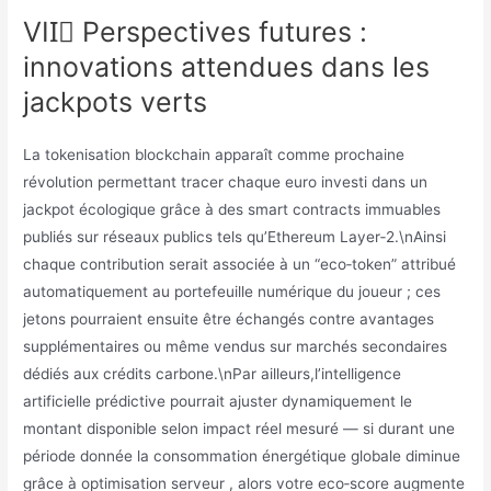
VII️⃣ Perspectives futures :
innovations attendues dans les
jackpots verts
La tokenisation blockchain apparaît comme prochaine
révolution permettant tracer chaque euro investi dans un
jackpot écologique grâce à des smart contracts immuables
publiés sur réseaux publics tels qu’Ethereum Layer‑2.\nAinsi
chaque contribution serait associée à un “eco‑token” attribué
automatiquement au portefeuille numérique du joueur ; ces
jetons pourraient ensuite être échangés contre avantages
supplémentaires ou même vendus sur marchés secondaires
dédiés aux crédits carbone.\nPar ailleurs,l’intelligence
artificielle prédictive pourrait ajuster dynamiquement le
montant disponible selon impact réel mesuré — si durant une
période donnée la consommation énergétique globale diminue
grâce à optimisation serveur , alors votre eco‑score augmente