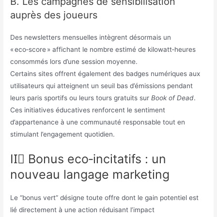
B. Les campagnes de sensibilisation
auprès des joueurs
Des newsletters mensuelles intègrent désormais un
« eco‑score » affichant le nombre estimé de kilowatt‑heures
consommés lors d’une session moyenne.
Certains sites offrent également des badges numériques aux
utilisateurs qui atteignent un seuil bas d’émissions pendant
leurs paris sportifs ou leurs tours gratuits sur
Book of Dead
.
Ces initiatives éducatives renforcent le sentiment
d’appartenance à une communauté responsable tout en
stimulant l’engagement quotidien.
II️⃣ Bonus eco‑incitatifs : un
nouveau langage marketing
Le “bonus vert” désigne toute offre dont le gain potentiel est
lié directement à une action réduisant l’impact