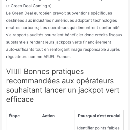
(« Green Deal Gaming »)
Le Green Deal européen prévoit subventions spécifiques
destinées aux industries numériques adoptant technologies
neutres carbone.; Les opérateurs qui démontrent conformité
via rapports audités pourraient bénéficier donc crédits fiscaux
substantiels rendant leurs jackpots verts financièrement
auto‑suffisants tout en renforçant image responsable auprès
régulateurs comme ARJEL France.
VIII️⃣ Bonnes pratiques
recommandées aux opérateurs
souhaitant lancer un jackpot vert
efficace
Étape
Action
Pourquoi c’est crucial
Identifier points faibles