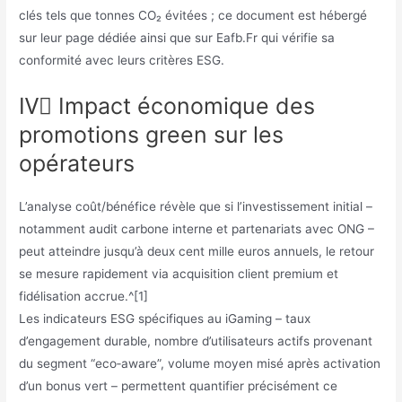
clés tels que tonnes CO₂ évitées ; ce document est hébergé
sur leur page dédiée ainsi que sur Eafb.Fr qui vérifie sa
conformité avec leurs critères ESG.
IV️⃣ Impact économique des
promotions green sur les
opérateurs
L’analyse coût/bénéfice révèle que si l’investissement initial –
notamment audit carbone interne et partenariats avec ONG –
peut atteindre jusqu’à deux cent mille euros annuels, le retour
se mesure rapidement via acquisition client premium et
fidélisation accrue.^[1]
Les indicateurs ESG spécifiques au iGaming – taux
d’engagement durable, nombre d’utilisateurs actifs provenant
du segment “eco‑aware”, volume moyen misé après activation
d’un bonus vert – permettent quantifier précisément ce