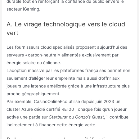
durable tout en renforçant la confiance du public envers le
secteur iGaming.
A. Le virage technologique vers le cloud
vert
Les fournisseurs cloud spécialisés proposent aujourd’hui des
serveurs « carbon‑neutral » alimentés exclusivement par
énergie solaire ou éolienne.
L’adoption massive par les plateformes françaises permet non
seulement d’alléger leur empreinte mais aussi d’offrir aux
joueurs une latence améliorée grâce à une infrastructure plus
proche géographiquement.
Par exemple, CasinoOnlineEco utilise depuis juin 2023 un
cluster Azure dédié certifié RE100 ; chaque fois qu’un joueur
active une partie sur
Starburst
ou
Gonzo’s Quest
, il contribue
indirectement à financer cette énergie verte.