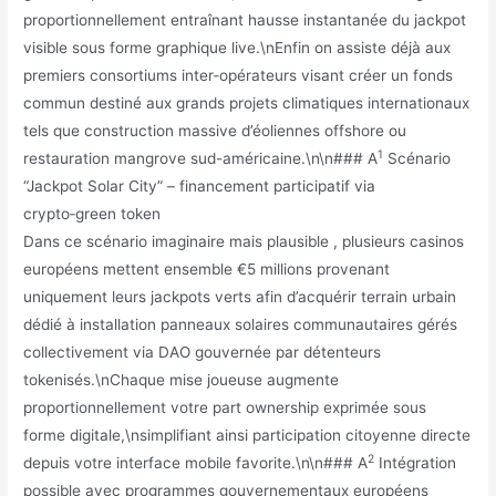
proportionnellement entraînant hausse instantanée du jackpot
visible sous forme graphique live.\nEnfin on assiste déjà aux
premiers consortiums inter‑opérateurs visant créer un fonds
commun destiné aux grands projets climatiques internationaux
tels que construction massive d’éoliennes offshore ou
1
restauration mangrove sud-américaine.\n\n### A
Scénario
“Jackpot Solar City” – financement participatif via
crypto‑green token
Dans ce scénario imaginaire mais plausible , plusieurs casinos
européens mettent ensemble €5 millions provenant
uniquement leurs jackpots verts afin d’acquérir terrain urbain
dédié à installation panneaux solaires communautaires gérés
collectivement via DAO gouvernée par détenteurs
tokenisés.\nChaque mise joueuse augmente
proportionnellement votre part ownership exprimée sous
forme digitale,\nsimplifiant ainsi participation citoyenne directe
2
depuis votre interface mobile favorite.\n\n### A
Intégration
possible avec programmes gouvernementaux européens