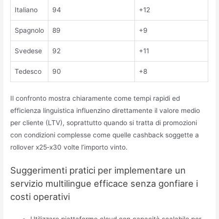
Italiano
94
+12
Spagnolo
89
+9
Svedese
92
+11
Tedesco
90
+8
Il confronto mostra chiaramente come tempi rapidi ed
efficienza linguistica influenzino direttamente il valore medio
per cliente (LTV), soprattutto quando si tratta di promozioni
con condizioni complesse come quelle cashback soggette a
rollover x25‑x30 volte l’importo vinto.
Suggerimenti pratici per implementare un
servizio multilingue efficace senza gonfiare i
costi operativi