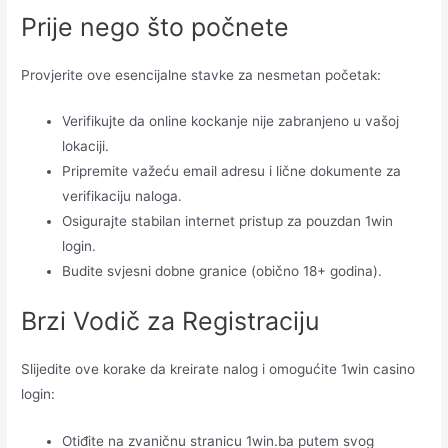
Prije nego što počnete
Provjerite ove esencijalne stavke za nesmetan početak:
Verifikujte da online kockanje nije zabranjeno u vašoj
lokaciji.
Pripremite važeću email adresu i lične dokumente za
verifikaciju naloga.
Osigurajte stabilan internet pristup za pouzdan 1win
login.
Budite svjesni dobne granice (obično 18+ godina).
Brzi Vodič za Registraciju
Slijedite ove korake da kreirate nalog i omogućite 1win casino
login:
Otiđite na zvaničnu stranicu 1win.ba putem svog