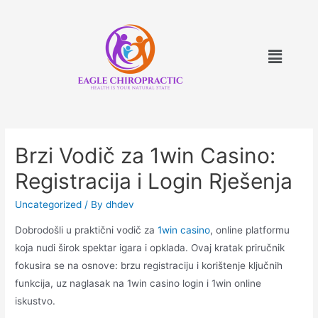
Brzi Vodič za 1win Casino:
Registracija i Login Rješenja
Uncategorized
/ By
dhdev
Dobrodošli u praktični vodič za
1win casino
, online platformu
koja nudi širok spektar igara i opklada. Ovaj kratak priručnik
fokusira se na osnove: brzu registraciju i korištenje ključnih
funkcija, uz naglasak na 1win casino login i 1win online
iskustvo.