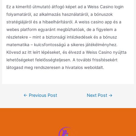
Ez a kimerítő útmutató átfogó képet ad a Weiss Casino login
folyamatáról, az alkalmazás használatáról, a bónuszok
stratégiájáról és a hibaelhárításról. A weiss casino app és a
webes platform egyaránt megbízhatóak, de a figyelem a
részletekre – mint a biztonsági intézkedések és a bónusz
matematika – kulcsfontosságú a sikeres játékélményhez.
Kövesd az itt leírt lépéseket, és élvezd a Weiss Casino nyújtta
lehetőségeket felelősségteljesen. A további frissítésekért
látogasd meg rendszeresen a hivatalos weboldalt.
←
Previous Post
Next Post
→