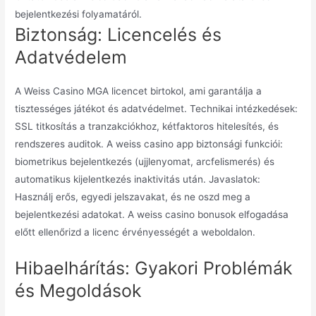
bejelentkezési folyamatáról.
Biztonság: Licencelés és
Adatvédelem
A Weiss Casino MGA licencet birtokol, ami garantálja a
tisztességes játékot és adatvédelmet. Technikai intézkedések:
SSL titkosítás a tranzakciókhoz, kétfaktoros hitelesítés, és
rendszeres auditok. A weiss casino app biztonsági funkciói:
biometrikus bejelentkezés (ujjlenyomat, arcfelismerés) és
automatikus kijelentkezés inaktivitás után. Javaslatok:
Használj erős, egyedi jelszavakat, és ne oszd meg a
bejelentkezési adatokat. A weiss casino bonusok elfogadása
előtt ellenőrizd a licenc érvényességét a weboldalon.
Hibaelhárítás: Gyakori Problémák
és Megoldások