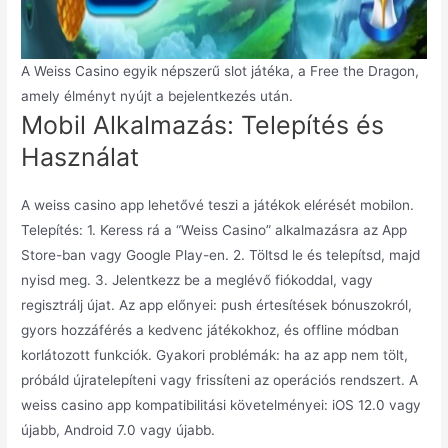
A Weiss Casino egyik népszerű slot játéka, a Free the Dragon,
amely élményt nyújt a bejelentkezés után.
Mobil Alkalmazás: Telepítés és
Használat
A weiss casino app lehetővé teszi a játékok elérését mobilon.
Telepítés: 1. Keress rá a “Weiss Casino” alkalmazásra az App
Store-ban vagy Google Play-en. 2. Töltsd le és telepítsd, majd
nyisd meg. 3. Jelentkezz be a meglévő fiókoddal, vagy
regisztrálj újat. Az app előnyei: push értesítések bónuszokról,
gyors hozzáférés a kedvenc játékokhoz, és offline módban
korlátozott funkciók. Gyakori problémák: ha az app nem tölt,
próbáld újratelepíteni vagy frissíteni az operációs rendszert. A
weiss casino app kompatibilitási követelményei: iOS 12.0 vagy
újabb, Android 7.0 vagy újabb.