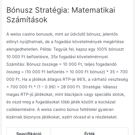
Bónusz Stratégia: Matematikai
Számítások
A weiss casino bonusok, mint az üdvözlő bónusz, jelentős
előnyt nyújthatnak, de a fogadási követelmények megértése
elengedhetetlen. Példa: Tegyük fel, kapsz egy 100% bónuszt
10 000 Ft befizetésre, 35x fogadási követelménnyel.
Számítás: Bónusz összege = 10 000 Ft, teljes fogadandó
összeg = (10 000 Ft befizetés + 10 000 Ft bónusz) * 35 = 700
000 Ft. Ha a játékok átlagos RTP-je 96%, a várható veszteség
= 700 000 Ft * (1 – 0.96) = 28 000 Ft. Stratégia: Válassz
magas RTP-jű játékokat, mint blackjack vagy speciális slotok,
és oszd meg a fogadásokat több játék között a kockázat
csökkentésére. A weiss casino bonus feltételei gyakran
kizárnak bizonyos játékokat, ezért olvasd el a részleteket.
Specifikáció
Érték