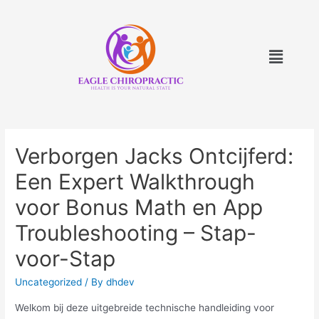
Verborgen Jacks Ontcijferd:
Een Expert Walkthrough
voor Bonus Math en App
Troubleshooting – Stap-
voor-Stap
Uncategorized
/ By
dhdev
Welkom bij deze uitgebreide technische handleiding voor