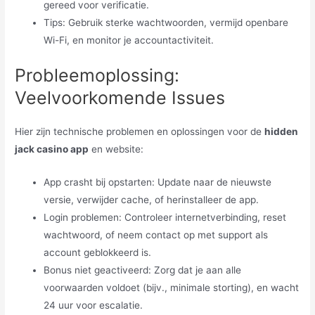
gereed voor verificatie.
Tips: Gebruik sterke wachtwoorden, vermijd openbare
Wi-Fi, en monitor je accountactiviteit.
Probleemoplossing:
Veelvoorkomende Issues
Hier zijn technische problemen en oplossingen voor de
hidden
jack casino app
en website:
App crasht bij opstarten: Update naar de nieuwste
versie, verwijder cache, of herinstalleer de app.
Login problemen: Controleer internetverbinding, reset
wachtwoord, of neem contact op met support als
account geblokkeerd is.
Bonus niet geactiveerd: Zorg dat je aan alle
voorwaarden voldoet (bijv., minimale storting), en wacht
24 uur voor escalatie.