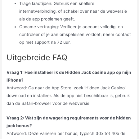
Trage laadtijden: Gebruik een snellere
internetverbinding, of schakel over naar de webversie
als de app problemen geeft.
Opname vertraging: Verifieer je account volledig, en
controleer of je aan omspeleisen voldoet; neem contact
op met support na 72 uur.
Uitgebreide FAQ
Vraag 1: Hoe installeer ik de Hidden Jack casino app op mijn
iPhone?
Antwoord: Ga naar de App Store, zoek ‘Hidden Jack Casino’,
download en installeer. Als de app niet beschikbaar is, gebruik
dan de Safari-browser voor de webversie.
Vraag 2: Wat zijn de wagering requirements voor de hidden
jack bonus?
Antwoord: Deze variëren per bonus; typisch 30x tot 40x de