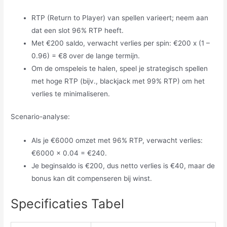
RTP (Return to Player) van spellen varieert; neem aan
dat een slot 96% RTP heeft.
Met €200 saldo, verwacht verlies per spin: €200 x (1 –
0.96) = €8 over de lange termijn.
Om de omspeleis te halen, speel je strategisch spellen
met hoge RTP (bijv., blackjack met 99% RTP) om het
verlies te minimaliseren.
Scenario-analyse:
Als je €6000 omzet met 96% RTP, verwacht verlies:
€6000 x 0.04 = €240.
Je beginsaldo is €200, dus netto verlies is €40, maar de
bonus kan dit compenseren bij winst.
Specificaties Tabel