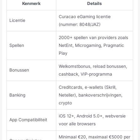
Kenmerk
Details
Curacao eGaming licentie
Licentie
(nummer: 8048/JAZ)
2000+ spellen van providers zoals
Spellen
NetEnt, Microgaming, Pragmatic
Play
Welkomstbonus, reload bonussen,
Bonussen
cashback, VIP-programma
Creditcards, e-wallets (Skrill,
Banking
Neteller), bankoverschrijvingen,
crypto
iOS 12+, Android 5.0+, webversie
App Compatibiliteit
voor alle browsers
Minimaal €20, maximaal €5000 per