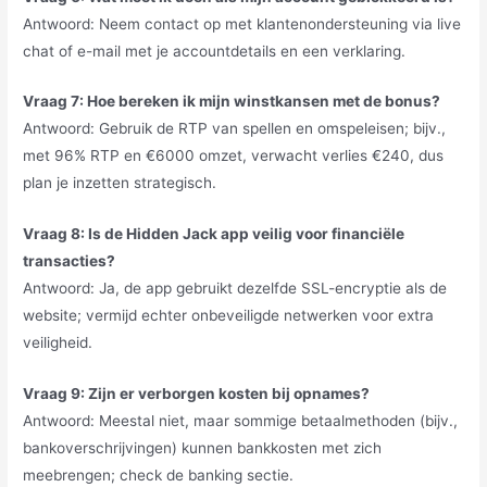
Antwoord: Neem contact op met klantenondersteuning via live
chat of e-mail met je accountdetails en een verklaring.
Vraag 7: Hoe bereken ik mijn winstkansen met de bonus?
Antwoord: Gebruik de RTP van spellen en omspeleisen; bijv.,
met 96% RTP en €6000 omzet, verwacht verlies €240, dus
plan je inzetten strategisch.
Vraag 8: Is de Hidden Jack app veilig voor financiële
transacties?
Antwoord: Ja, de app gebruikt dezelfde SSL-encryptie als de
website; vermijd echter onbeveiligde netwerken voor extra
veiligheid.
Vraag 9: Zijn er verborgen kosten bij opnames?
Antwoord: Meestal niet, maar sommige betaalmethoden (bijv.,
bankoverschrijvingen) kunnen bankkosten met zich
meebrengen; check de banking sectie.