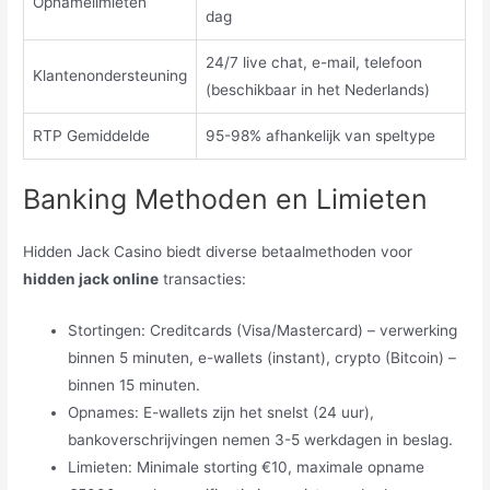
Opnamelimieten
dag
24/7 live chat, e-mail, telefoon
Klantenondersteuning
(beschikbaar in het Nederlands)
RTP Gemiddelde
95-98% afhankelijk van speltype
Banking Methoden en Limieten
Hidden Jack Casino biedt diverse betaalmethoden voor
hidden jack online
transacties:
Stortingen: Creditcards (Visa/Mastercard) – verwerking
binnen 5 minuten, e-wallets (instant), crypto (Bitcoin) –
binnen 15 minuten.
Opnames: E-wallets zijn het snelst (24 uur),
bankoverschrijvingen nemen 3-5 werkdagen in beslag.
Limieten: Minimale storting €10, maximale opname