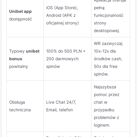
iOS (App Store),
pełną
Unibet app
Android (APK z
funkcjonalność
dostępność
oficjalnej strony)
strony
desktopowej.
WR zazwyczaj
Typowy
unibet
100% do 500 PLN +
10x-12x dla
bonus
200 darmowych
środków cash,
powitalny
spinów
50x dla free
spinów.
Najszybsza
pomoc przez
Obsługa
Live Chat 24/7,
chat w
techniczna
Email, telefon
przypadku
problemów z
loginem.