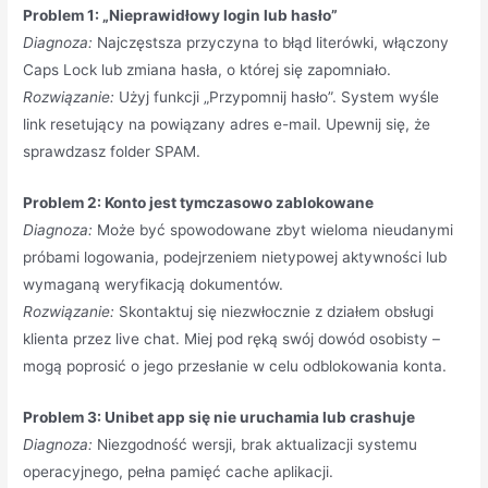
Problem 1: „Nieprawidłowy login lub hasło”
Diagnoza:
Najczęstsza przyczyna to błąd literówki, włączony
Caps Lock lub zmiana hasła, o której się zapomniało.
Rozwiązanie:
Użyj funkcji „Przypomnij hasło”. System wyśle
link resetujący na powiązany adres e-mail. Upewnij się, że
sprawdzasz folder SPAM.
Problem 2: Konto jest tymczasowo zablokowane
Diagnoza:
Może być spowodowane zbyt wieloma nieudanymi
próbami logowania, podejrzeniem nietypowej aktywności lub
wymaganą weryfikacją dokumentów.
Rozwiązanie:
Skontaktuj się niezwłocznie z działem obsługi
klienta przez live chat. Miej pod ręką swój dowód osobisty –
mogą poprosić o jego przesłanie w celu odblokowania konta.
Problem 3:
Unibet app
się nie uruchamia lub crashuje
Diagnoza:
Niezgodność wersji, brak aktualizacji systemu
operacyjnego, pełna pamięć cache aplikacji.