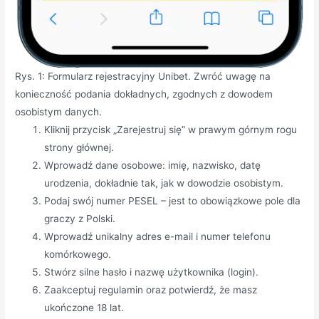
Rys. 1: Formularz rejestracyjny Unibet. Zwróć uwagę na
konieczność podania dokładnych, zgodnych z dowodem
osobistym danych.
Kliknij przycisk „Zarejestruj się” w prawym górnym rogu
strony głównej.
Wprowadź dane osobowe: imię, nazwisko, datę
urodzenia, dokładnie tak, jak w dowodzie osobistym.
Podaj swój numer PESEL – jest to obowiązkowe pole dla
graczy z Polski.
Wprowadź unikalny adres e-mail i numer telefonu
komórkowego.
Stwórz silne hasło i nazwę użytkownika (login).
Zaakceptuj regulamin oraz potwierdź, że masz
ukończone 18 lat.