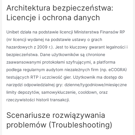
Architektura bezpieczeństwa:
Licencje i ochrona danych
Unibet działa na podstawie licencji Ministerstwa Finansów RP
(nr licencji wydanej na podstawie ustawy o grach
hazardowych z 2009 r.). Jest to kluczowy gwarant legalności i
bezpieczeństwa. Dane użytkowników są chronione
zaawansowanymi protokołami szyfrującymi, a platforma
podlega regularnym audytom niezależnych firm (np. eCOGRA)
testujących RTP i uczciwość gier. Użytkownik ma dostęp do
narzędzi odpowiedzialnej gry: dzienne/tygodniowe/miesięczne
limity depozytów, samowykluczenie, cooldown, oraz
rzeczywistości historii transakcji.
Scenariusze rozwiązywania
problemów (Troubleshooting)