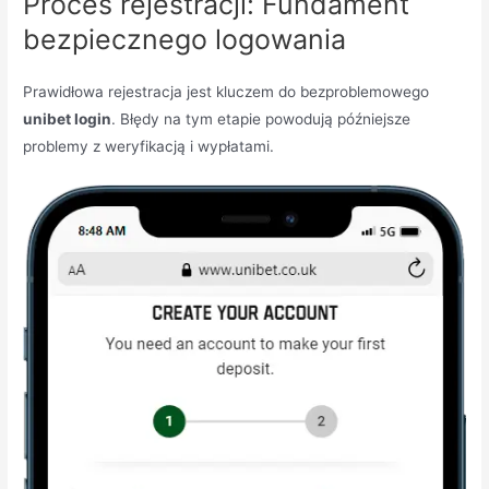
Proces rejestracji: Fundament
bezpiecznego logowania
Prawidłowa rejestracja jest kluczem do bezproblemowego
unibet login
. Błędy na tym etapie powodują późniejsze
problemy z weryfikacją i wypłatami.