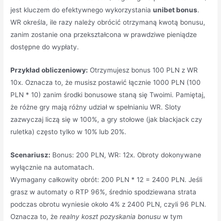
jest kluczem do efektywnego wykorzystania
unibet bonus
.
WR określa, ile razy należy obrócić otrzymaną kwotą bonusu,
zanim zostanie ona przekształcona w prawdziwe pieniądze
dostępne do wypłaty.
Przykład obliczeniowy:
Otrzymujesz bonus 100 PLN z WR
10x. Oznacza to, że musisz postawić łącznie 1000 PLN (100
PLN * 10) zanim środki bonusowe staną się Twoimi. Pamiętaj,
że różne gry mają różny udział w spełnianiu WR. Sloty
zazwyczaj liczą się w 100%, a gry stołowe (jak blackjack czy
ruletka) często tylko w 10% lub 20%.
Scenariusz:
Bonus: 200 PLN, WR: 12x. Obroty dokonywane
wyłącznie na automatach.
Wymagany całkowity obrót: 200 PLN * 12 = 2400 PLN. Jeśli
grasz w automaty o RTP 96%, średnio spodziewana strata
podczas obrotu wyniesie około 4% z 2400 PLN, czyli 96 PLN.
Oznacza to, że
realny koszt pozyskania bonusu
w tym