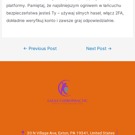
platformy. Pamiętaj, że najsilniejszym ogniwem w łańcuchu
bezpieczeństwa jesteś Ty – używaj silnych haseł, włącz 2FA,
dokładnie weryfikuj konto i zawsze graj odpowiedzialnie.
←
Previous Post
Next Post
→
30 N Village Ave, Exton, PA 19341, United States