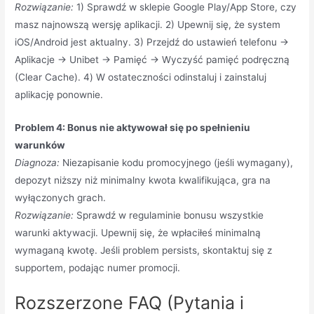
Rozwiązanie:
1) Sprawdź w sklepie Google Play/App Store, czy
masz najnowszą wersję aplikacji. 2) Upewnij się, że system
iOS/Android jest aktualny. 3) Przejdź do ustawień telefonu ->
Aplikacje -> Unibet -> Pamięć -> Wyczyść pamięć podręczną
(Clear Cache). 4) W ostateczności odinstaluj i zainstaluj
aplikację ponownie.
Problem 4: Bonus nie aktywował się po spełnieniu
warunków
Diagnoza:
Niezapisanie kodu promocyjnego (jeśli wymagany),
depozyt niższy niż minimalny kwota kwalifikująca, gra na
wyłączonych grach.
Rozwiązanie:
Sprawdź w regulaminie bonusu wszystkie
warunki aktywacji. Upewnij się, że wpłaciłeś minimalną
wymaganą kwotę. Jeśli problem persists, skontaktuj się z
supportem, podając numer promocji.
Rozszerzone FAQ (Pytania i