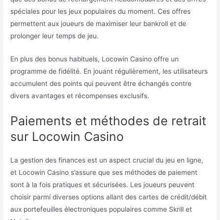
spéciales pour les jeux populaires du moment. Ces offres
permettent aux joueurs de maximiser leur bankroll et de
prolonger leur temps de jeu.
En plus des bonus habituels, Locowin Casino offre un
programme de fidélité. En jouant régulièrement, les utilisateurs
accumulent des points qui peuvent être échangés contre
divers avantages et récompenses exclusifs.
Paiements et méthodes de retrait
sur Locowin Casino
La gestion des finances est un aspect crucial du jeu en ligne,
et Locowin Casino s’assure que ses méthodes de paiement
sont à la fois pratiques et sécurisées. Les joueurs peuvent
choisir parmi diverses options allant des cartes de crédit/débit
aux portefeuilles électroniques populaires comme Skrill et