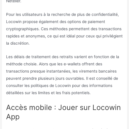
Neteller.
Pour les utilisateurs à la recherche de plus de confidentialité,
Locowin propose également des options de paiement
cryptographiques. Ces méthodes permettent des transactions
rapides et anonymes, ce qui est idéal pour ceux qui privilégient
la discrétion.
Les délais de traitement des retraits varient en fonction de la
méthode choisie. Alors que les e-wallets offrent des
transactions presque instantanées, les virements bancaires
peuvent prendre plusieurs jours ouvrables. Il est conseillé de
consulter les politiques de Locowin pour des informations
détaillées sur les limites et les frais potentiels.
Accès mobile : Jouer sur Locowin
App