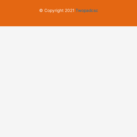
© Copyright 2021
Twopadcsc