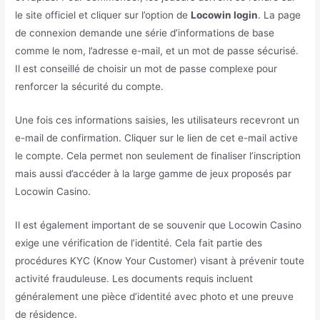
le site officiel et cliquer sur l’option de
Locowin login
. La page
de connexion demande une série d’informations de base
comme le nom, l’adresse e-mail, et un mot de passe sécurisé.
Il est conseillé de choisir un mot de passe complexe pour
renforcer la sécurité du compte.
Une fois ces informations saisies, les utilisateurs recevront un
e-mail de confirmation. Cliquer sur le lien de cet e-mail active
le compte. Cela permet non seulement de finaliser l’inscription
mais aussi d’accéder à la large gamme de jeux proposés par
Locowin Casino.
Il est également important de se souvenir que Locowin Casino
exige une vérification de l’identité. Cela fait partie des
procédures KYC (Know Your Customer) visant à prévenir toute
activité frauduleuse. Les documents requis incluent
généralement une pièce d’identité avec photo et une preuve
de résidence.