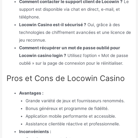
Comment contacter le support client de Locowin ?
Le
support est disponible via chat en direct, e-mail, et
téléphone.
Locowin Casino est-il sécurisé ?
Oui, grâce à des
technologies de chiffrement avancées et une licence de
jeu reconnue.
Comment récupérer un mot de passe oublié pour
Locowin casino login ?
Utilisez l’option « Mot de passe
oublié » sur la page de connexion pour le réinitialiser.
Pros et Cons de Locowin Casino
Avantages :
Grande variété de jeux et fournisseurs renommés.
Bonus généreux et programme de fidélité.
Application mobile performante et accessible.
Assistance clientèle réactive et professionnelle.
Inconvénients :