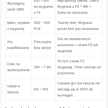
x30 – x50
Najczęstszy zakres. Oblicz:
Wymagany
od wygranej
Wygrana z FS * WR =
obrót (WR)
z FS
Suma do obrócenia.
Maks. wypłata
300 – 500
Twardy limit. Wygrana
z wygranej
PLN
ponad limit jest anulowana.
Gra na niewłaściwym
Gry
Precyzyjna
automacie = utrata FS lub
kwalifikowane
lista slotów
wygranej.
Po tym czasie FS
Czas na
24h – 7 dni
wygasają. Timer startuje od
wykorzystanie
przyznania.
Czasem gry live kasyna nie
Udział w
0% – 10%
wliczają się w 100% do
obrocie
wymagań.