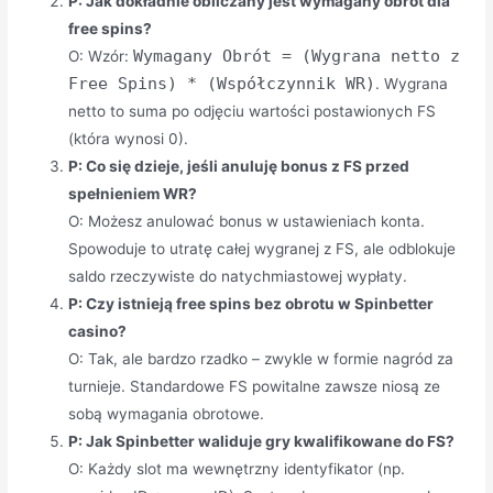
P: Jak dokładnie obliczany jest wymagany obrót dla
free spins?
Wymagany Obrót = (Wygrana netto z
O: Wzór:
Free Spins) * (Współczynnik WR)
. Wygrana
netto to suma po odjęciu wartości postawionych FS
(która wynosi 0).
P: Co się dzieje, jeśli anuluję bonus z FS przed
spełnieniem WR?
O: Możesz anulować bonus w ustawieniach konta.
Spowoduje to utratę całej wygranej z FS, ale odblokuje
saldo rzeczywiste do natychmiastowej wypłaty.
P: Czy istnieją free spins bez obrotu w Spinbetter
casino?
O: Tak, ale bardzo rzadko – zwykle w formie nagród za
turnieje. Standardowe FS powitalne zawsze niosą ze
sobą wymagania obrotowe.
P: Jak Spinbetter waliduje gry kwalifikowane do FS?
O: Każdy slot ma wewnętrzny identyfikator (np.