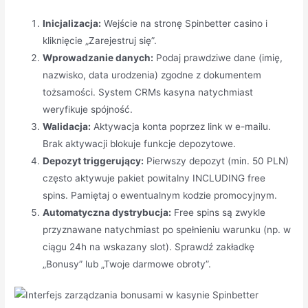
Inicjalizacja:
Wejście na stronę Spinbetter casino i
kliknięcie „Zarejestruj się”.
Wprowadzanie danych:
Podaj prawdziwe dane (imię,
nazwisko, data urodzenia) zgodne z dokumentem
tożsamości. System CRMs kasyna natychmiast
weryfikuje spójność.
Walidacja:
Aktywacja konta poprzez link w e-mailu.
Brak aktywacji blokuje funkcje depozytowe.
Depozyt triggerujący:
Pierwszy depozyt (min. 50 PLN)
często aktywuje pakiet powitalny INCLUDING free
spins. Pamiętaj o ewentualnym kodzie promocyjnym.
Automatyczna dystrybucja:
Free spins są zwykle
przyznawane natychmiast po spełnieniu warunku (np. w
ciągu 24h na wskazany slot). Sprawdź zakładkę
„Bonusy” lub „Twoje darmowe obroty”.