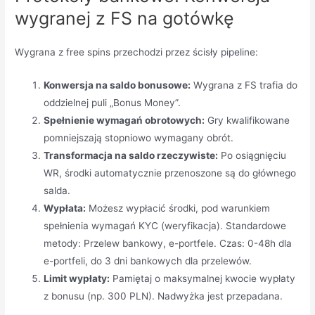
wygranej z FS na gotówkę
Wygrana z free spins przechodzi przez ścisły pipeline:
Konwersja na saldo bonusowe:
Wygrana z FS trafia do
oddzielnej puli „Bonus Money”.
Spełnienie wymagań obrotowych:
Gry kwalifikowane
pomniejszają stopniowo wymagany obrót.
Transformacja na saldo rzeczywiste:
Po osiągnięciu
WR, środki automatycznie przenoszone są do głównego
salda.
Wypłata:
Możesz wypłacić środki, pod warunkiem
spełnienia wymagań KYC (weryfikacja). Standardowe
metody: Przelew bankowy, e-portfele. Czas: 0-48h dla
e-portfeli, do 3 dni bankowych dla przelewów.
Limit wypłaty:
Pamiętaj o maksymalnej kwocie wypłaty
z bonusu (np. 300 PLN). Nadwyżka jest przepadana.