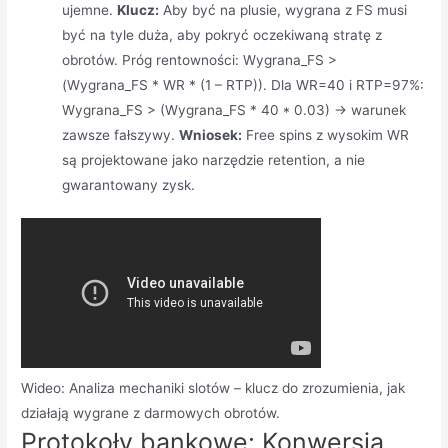
ujemne.
Klucz:
Aby być na plusie, wygrana z FS musi
być na tyle duża, aby pokryć oczekiwaną stratę z
obrotów. Próg rentowności: Wygrana_FS >
(Wygrana_FS * WR * (1 – RTP)). Dla WR=40 i RTP=97%:
Wygrana_FS > (Wygrana_FS * 40 * 0.03) → warunek
zawsze fałszywy.
Wniosek:
Free spins z wysokim WR
są projektowane jako narzędzie retention, a nie
gwarantowany zysk.
Wideo: Analiza mechaniki slotów – klucz do zrozumienia, jak
działają wygrane z darmowych obrotów.
Protokoły bankowe: Konwersja