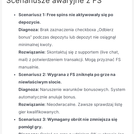
Scenariusze awaryjne z FS
Scenariusz 1: Free spins nie aktywowały się po
depozycie.
Diagnoza:
Brak zaznaczenia checkboxa „Odbierz
bonus” podczas depozytu lub depozyt nie osiągnął
minimalnej kwoty.
Rozwiązanie:
Skontaktuj się z supportem (live chat,
mail) z potwierdzeniem transakcji. Mogą przyznać FS
manualnie.
Scenariusz 2: Wygrana z FS zniknęła po grze na
niewłaściwym slocie.
Diagnoza:
Naruszenie warunków bonusowych. System
automatycznie anuluje bonus.
Rozwiązanie:
Nieodwracalne. Zawsze sprawdzaj listę
gier kwalifikowanych.
Scenariusz 3: Wymagany obrót nie zmniejsza się
pomógł gry.