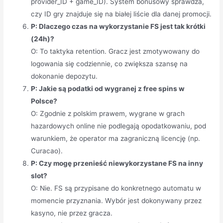
provider_ID + game_ID). System bonusowy sprawdza,
czy ID gry znajduje się na białej liście dla danej promocji.
P: Dlaczego czas na wykorzystanie FS jest tak krótki
(24h)?
O: To taktyka retention. Gracz jest zmotywowany do
logowania się codziennie, co zwiększa szansę na
dokonanie depozytu.
P: Jakie są podatki od wygranej z free spins w
Polsce?
O: Zgodnie z polskim prawem, wygrane w grach
hazardowych online nie podlegają opodatkowaniu, pod
warunkiem, że operator ma zagraniczną licencję (np.
Curacao).
P: Czy mogę przenieść niewykorzystane FS na inny
slot?
O: Nie. FS są przypisane do konkretnego automatu w
momencie przyznania. Wybór jest dokonywany przez
kasyno, nie przez gracza.