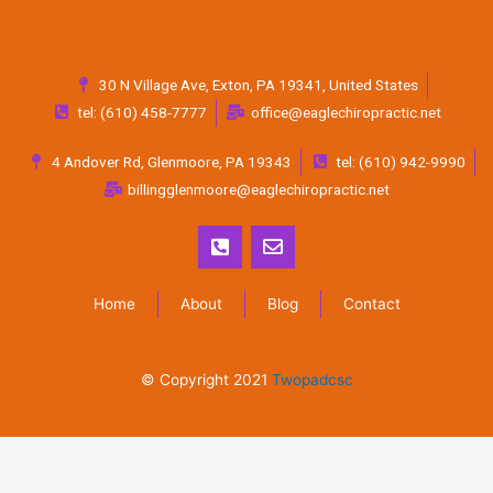
30 N Village Ave, Exton, PA 19341, United States
tel: (610) 458-7777
office@eaglechiropractic.net
4 Andover Rd, Glenmoore, PA 19343
tel: (610) 942-9990
billingglenmoore@eaglechiropractic.net
Home
About
Blog
Contact
© Copyright 2021
Twopadcsc