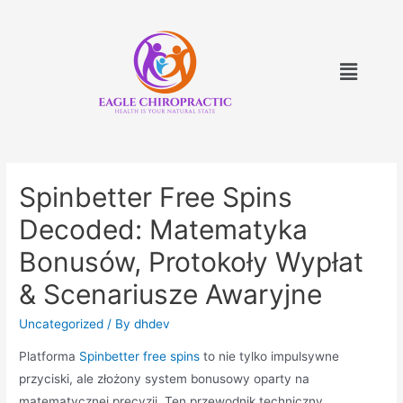
Spinbetter Free Spins
Decoded: Matematyka
Bonusów, Protokoły Wypłat
& Scenariusze Awaryjne
Uncategorized
/ By
dhdev
Platforma
Spinbetter free spins
to nie tylko impulsywne
przyciski, ale złożony system bonusowy oparty na
matematycznej precyzji. Ten przewodnik techniczny