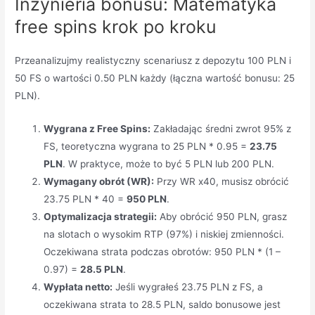
Inżynieria bonusu: Matematyka
free spins krok po kroku
Przeanalizujmy realistyczny scenariusz z depozytu 100 PLN i
50 FS o wartości 0.50 PLN każdy (łączna wartość bonusu: 25
PLN).
Wygrana z Free Spins:
Zakładając średni zwrot 95% z
FS, teoretyczna wygrana to 25 PLN * 0.95 =
23.75
PLN
. W praktyce, może to być 5 PLN lub 200 PLN.
Wymagany obrót (WR):
Przy WR x40, musisz obrócić
23.75 PLN * 40 =
950 PLN
.
Optymalizacja strategii:
Aby obrócić 950 PLN, grasz
na slotach o wysokim RTP (97%) i niskiej zmienności.
Oczekiwana strata podczas obrotów: 950 PLN * (1 –
0.97) =
28.5 PLN
.
Wypłata netto:
Jeśli wygrałeś 23.75 PLN z FS, a
oczekiwana strata to 28.5 PLN, saldo bonusowe jest