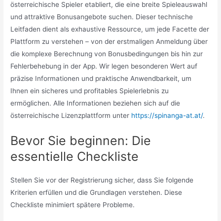
österreichische Spieler etabliert, die eine breite Spieleauswahl
und attraktive Bonusangebote suchen. Dieser technische
Leitfaden dient als exhaustive Ressource, um jede Facette der
Plattform zu verstehen – von der erstmaligen Anmeldung über
die komplexe Berechnung von Bonusbedingungen bis hin zur
Fehlerbehebung in der App. Wir legen besonderen Wert auf
präzise Informationen und praktische Anwendbarkeit, um
Ihnen ein sicheres und profitables Spielerlebnis zu
ermöglichen. Alle Informationen beziehen sich auf die
österreichische Lizenzplattform unter
https://spinanga-at.at/
.
Bevor Sie beginnen: Die
essentielle Checkliste
Stellen Sie vor der Registrierung sicher, dass Sie folgende
Kriterien erfüllen und die Grundlagen verstehen. Diese
Checkliste minimiert spätere Probleme.