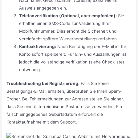
Nachname, Geburtsdatum, Adresse) exakt wie im
Ausweis angegeben ein.
Telefonverifikation (Optional, aber empfohlen):
Sie
erhalten einen SMS-Code zur Validierung Ihrer
Mobilfunknummer. Dies erhöht die Sicherheit und
vereinfacht spätere Wiederherstellungsverfahren.
Kontoaktivierung:
Nach Bestätigung der E-Mail ist Ihr
Konto sofort spielbereit. Für Ein- und Auszahlungen ist
jedoch die vollständige Verifikation (siehe Checkliste)
notwendig.
Troubleshooting bei Registrierung:
Falls Sie keine
Bestätigungs-E-Mail erhalten, überprüfen Sie Ihren Spam-
Ordner. Bei Fehlermeldungen zur Adresse stellen Sie sicher,
dass Sie eine österreichische Postadresse verwenden. Ein
falsch eingegebenes Geburtsdatum erfordert die
Kontaktaufnahme mit dem Support.