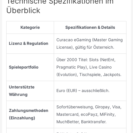
Technische Spezifikationen im
Überblick
Kategorie
Spezifikationen & Details
Curacao eGaming (Master Gaming
Lizenz & Regulation
License), gültig für Österreich.
Über 2000 Titel: Slots (NetEnt,
Spieleportfolio
Pragmatic Play), Live Casino
(Evolution), Tischspiele, Jackpots.
Unterstützte
Euro (EUR) – ausschließlich.
Währung
Sofortüberweisung, Giropay, Visa,
Zahlungsmethoden
Mastercard, ecoPayz, MiFinity,
(Einzahlung)
MuchBetter, Banktransfer.