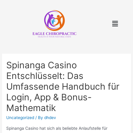
Spinanga Casino
Entschlüsselt: Das
Umfassende Handbuch für
Login, App & Bonus-
Mathematik
Uncategorized
/ By
dhdev
Spinanga Casino hat sich als beliebte Anlaufstelle für