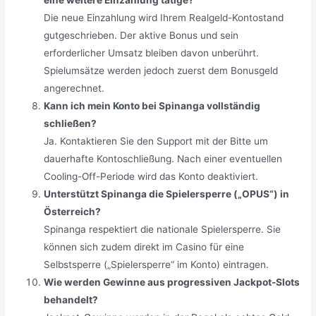
eine weitere Einzahlung tätige?
Die neue Einzahlung wird Ihrem Realgeld-Kontostand
gutgeschrieben. Der aktive Bonus und sein
erforderlicher Umsatz bleiben davon unberührt.
Spielumsätze werden jedoch zuerst dem Bonusgeld
angerechnet.
Kann ich mein Konto bei Spinanga vollständig
schließen?
Ja. Kontaktieren Sie den Support mit der Bitte um
dauerhafte Kontoschließung. Nach einer eventuellen
Cooling-Off-Periode wird das Konto deaktiviert.
Unterstützt Spinanga die Spielersperre („OPUS“) in
Österreich?
Spinanga respektiert die nationale Spielersperre. Sie
können sich zudem direkt im Casino für eine
Selbstsperre („Spielersperre“ im Konto) eintragen.
Wie werden Gewinne aus progressiven Jackpot-Slots
behandelt?