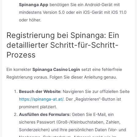
Spinanga App
benötigen Sie ein Android-Gerät mit
mindestens Version 5.0 oder ein iOS-Gerät mit iOS 11.0
oder höher.
Registrierung bei Spinanga: Ein
detaillierter Schritt-für-Schritt-
Prozess
Ein korrekter
Spinanga Casino Login
setzt eine fehlerfreie
Registrierung voraus. Folgen Sie dieser Anleitung genau.
Besuch der Website:
Navigieren Sie zur offiziellen Seite
https://spinanga-at.at/
. Der „Registrieren“-Button ist
prominent platziert.
Ausfüllen des Formulars:
Geben Sie E-Mail, ein
sicheres Passwort (Groß-/Kleinbuchstaben, Zahlen,
Sonderzeichen) und Ihre persönlichen Daten (Vor- und