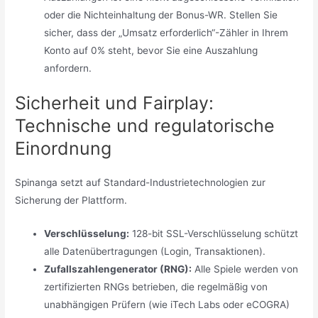
oder die Nichteinhaltung der Bonus-WR. Stellen Sie
sicher, dass der „Umsatz erforderlich“-Zähler in Ihrem
Konto auf 0% steht, bevor Sie eine Auszahlung
anfordern.
Sicherheit und Fairplay:
Technische und regulatorische
Einordnung
Spinanga setzt auf Standard-Industrietechnologien zur
Sicherung der Plattform.
Verschlüsselung:
128-bit SSL-Verschlüsselung schützt
alle Datenübertragungen (Login, Transaktionen).
Zufallszahlengenerator (RNG):
Alle Spiele werden von
zertifizierten RNGs betrieben, die regelmäßig von
unabhängigen Prüfern (wie iTech Labs oder eCOGRA)