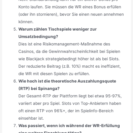
Konto laufen. Sie müssen die WR eines Bonus erfüllen
(oder ihn stornieren), bevor Sie einen neuen annehmen
können.
Warum zählen Tischspiele weniger zur
Umsatzbedingung?
Dies ist eine Risikomanagement-Maßnahme des
Casinos, da die Gewinnwahrscheinlichkeit bei Spielen
wie Blackjack strategiebedingt höher ist als bei Slots.
Der reduzierte Beitrag (z.B. 10%) macht es ineffizient,
die WR mit diesen Spielen zu erfüllen.
Wie hoch ist die theoretische Auszahlungsquote
(RTP) bei Spinanga?
Der Gesamt-RTP der Plattform liegt bei etwa 95-97%,
variiert aber pro Spiel. Slots von Top-Anbietern haben
oft einen RTP von 96%+, der im Spielinfo-Bereich
einsehbar ist.
Was passiert, wenn ich während der WR-Erfüllung