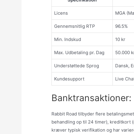
Licens
MGA (Mal
Gennemsnitlig RTP
96.5%
Min. Indskud
10 kr
Max. Udbetaling pr. Dag
50.000 k
Understøttede Sprog
Dansk, E
Kundesupport
Live Cha
Banktransaktioner:
Rabbit Road tilbyder flere betalingsme
behandling op til 24 timer), kreditkort (
kræver typisk verifikation og har varie