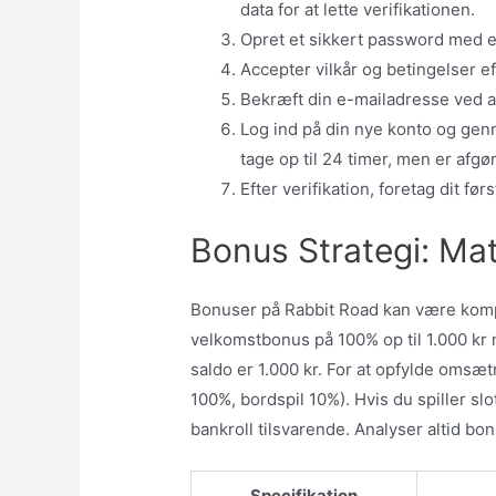
data for at lette verifikationen.
Opret et sikkert password med e
Accepter vilkår og betingelser e
Bekræft din e-mailadresse ved at
Log ind på din nye konto og gen
tage op til 24 timer, men er afgø
Efter verifikation, foretag dit f
Bonus Strategi: Ma
Bonuser på Rabbit Road kan være kompl
velkomstbonus på 100% op til 1.000 kr
saldo er 1.000 kr. For at opfylde omsætn
100%, bordspil 10%). Hvis du spiller sl
bankroll tilsvarende. Analyser altid bo
Specifikation