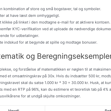
n kombination af store og små bogstaver, tal og symboler.
fter at have læst dem omhyggeligt.
 klikke på linket i den modtagne e-mail for at aktivere kontoen.
nemfør KYC-verifikation ved at uploade de nødvendige dokument
rende for udbetalinger.
ørste indskud for at begynde at spille og modtage bonuser.
tematik og Beregningseksemple
ekse, og forståelse af matematikken er nøglen til at maksimer
 med et omsætningskrav på 30x. Hvis du indsætter 500 kr, modta
ingskravet skal du satse 1.000 kr * 30 = 30.000 kr. Husk, at kun 
ots med en RTP på 96%, kan du estimere et teoretisk tab på 4% af
nusvilkårene for at undgå skjulte omkostninger.
Værdi
Det