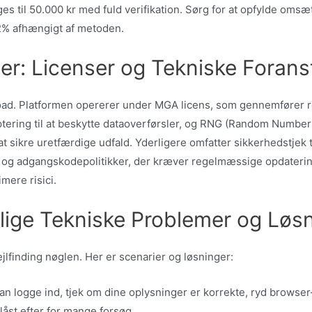
es til 50.000 kr med fuld verifikation. Sørg for at opfylde oms
2% afhængigt af metoden.
er: Licenser og Tekniske Forans
oad. Platformen opererer under MGA licens, som gennemfører re
ering til at beskytte dataoverførsler, og RNG (Random Number 
sikre uretfærdige udfald. Yderligere omfatter sikkerhedstjek 
og adgangskodepolitikker, der kræver regelmæssige opdatering
mere risici.
elige Tekniske Problemer og Løs
jlfinding nøglen. Her er scenarier og løsninger:
an logge ind, tjek om dine oplysninger er korrekte, ryd browse
låst efter for mange forsøg.