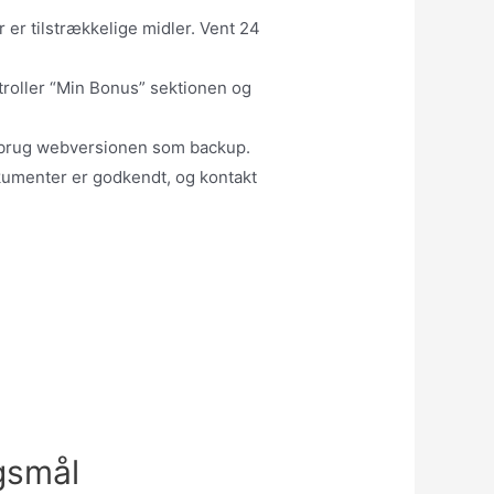
 er tilstrækkelige midler. Vent 24
ntroller “Min Bonus” sektionen og
r brug webversionen som backup.
okumenter er godkendt, og kontakt
gsmål