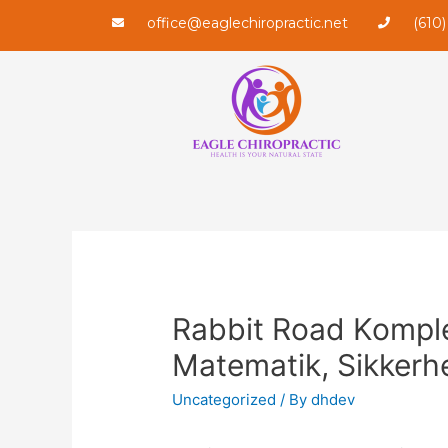
office@eaglechiropractic.net
(610
Rabbit Road Komple
Matematik, Sikkerhe
Uncategorized
/ By
dhdev