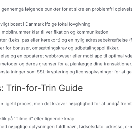
 gennemgå følgende punkter for at sikre en problemfri oplevel
vligt bosat i Danmark ifølge lokal lovgivning.
 mobilnummer klar til verifikation og kommunikation.
er (f.eks. pas eller kørekort) og en nylig adressebekræftelse (f
ser for bonuser, omsætningskrav og udbetalingspolitikker.
ndelse og en opdateret webbrowser eller mobilapp til optimal yd
metoder og deres grænser for at planlægge dine transaktioner
staltninger som SSL-kryptering og licensoplysninger for at gara
: Trin-for-Trin Guide
n ligetil proces, men det kræver nøjagtighed for at undgå fremti
klik på “Tilmeld” eller lignende knap.
med nøjagtige oplysninger: fuldt navn, fødselsdato, adresse, e