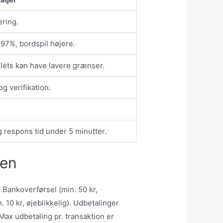
ering.
-97%, bordspil højere.
lets kan have lavere grænser.
g verifikation.
 respons tid under 5 minutter.
den
 Bankoverførsel (min. 50 kr,
. 10 kr, øjeblikkelig). Udbetalinger
Max udbetaling pr. transaktion er