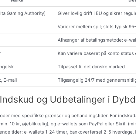
ta Gaming Authority)
Giver lovlig drift i EU og sikrer regul
Varierer mellem spil; slots typisk 95
Afhænger af betalingsmetode; e-wal
r
Kan variere baseret på konto status o
ngelsk
Tilpasset til det danske marked.
t, E-mail
Tilgængelig 24/7 med gennemsnitlig
 Indskud og Udbetalinger i Dyb
toder med specifikke grænser og behandlingstider. For indskud:
min. 10 kr, øjeblikkelig), og e-wallets som PayPal eller Skrill (min
rende tider: e-wallets 1-24 timer, bankoverførsel 2-5 hverdage. 