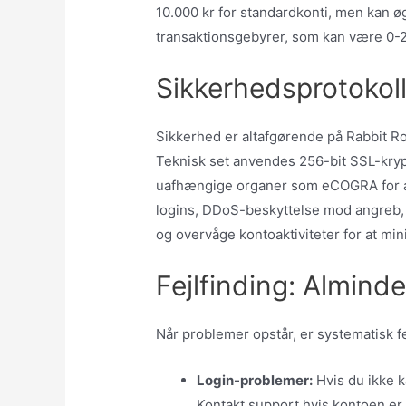
10.000 kr for standardkonti, men kan øg
transaktionsgebyrer, som kan være 0-
Sikkerhedsprotokoll
Sikkerhed er altafgørende på Rabbit R
Teknisk set anvendes 256-bit SSL-krypt
uafhængige organer som eCOGRA for at 
logins, DDoS-beskyttelse mod angreb, 
og overvåge kontoaktiviteter for at mini
Fejlfinding: Almind
Når problemer opstår, er systematisk fe
Login-problemer:
Hvis du ikke k
Kontakt support hvis kontoen er 