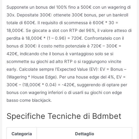
Supponete un bonus del 100% fino a 500€ con un wagering di
30x. Depositate 300€: ottenete 300€ bonus, per un bankroll
totale di 600€. Il requisito di scommessa è 600€ * 30 =
18,000€. Se giocate a slot con RTP del 96%, il valore atteso di
perdita è 18,000€ * (1 – 0.96) = 720€. Confrontatelo con il
bonus di 300€: il costo netto potenziale è 720€ – 300€ =
420€, indicando che il bonus è vantaggioso solo se si
scommette su giochi ad alto RTP o si raggiungono vincite
early. Calcolate sempre l’Expected Value (EV): EV = Bonus –
(Wagering * House Edge). Per una house edge del 4%, EV =
300€ – (18,000€ * 0.04) = -420€, suggerendo di optare per
bonus con wagering inferiori o di usarli su giochi con edge
basso come blackjack.
Specifiche Tecniche di Bdmbet
Categoria
Dettaglio