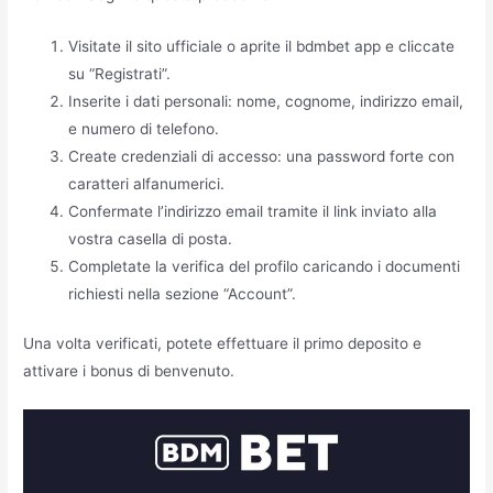
Visitate il sito ufficiale o aprite il bdmbet app e cliccate
su “Registrati”.
Inserite i dati personali: nome, cognome, indirizzo email,
e numero di telefono.
Create credenziali di accesso: una password forte con
caratteri alfanumerici.
Confermate l’indirizzo email tramite il link inviato alla
vostra casella di posta.
Completate la verifica del profilo caricando i documenti
richiesti nella sezione “Account”.
Una volta verificati, potete effettuare il primo deposito e
attivare i bonus di benvenuto.