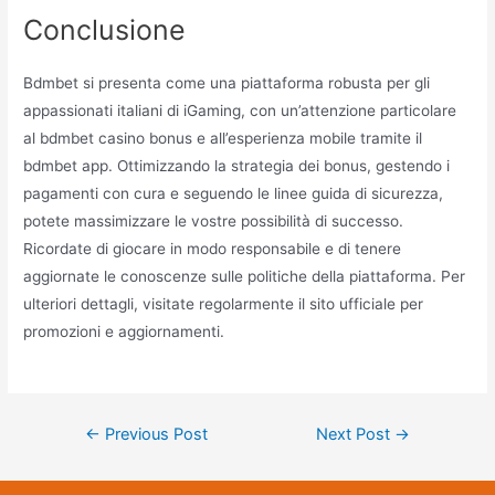
Conclusione
Bdmbet si presenta come una piattaforma robusta per gli
appassionati italiani di iGaming, con un’attenzione particolare
al bdmbet casino bonus e all’esperienza mobile tramite il
bdmbet app. Ottimizzando la strategia dei bonus, gestendo i
pagamenti con cura e seguendo le linee guida di sicurezza,
potete massimizzare le vostre possibilità di successo.
Ricordate di giocare in modo responsabile e di tenere
aggiornate le conoscenze sulle politiche della piattaforma. Per
ulteriori dettagli, visitate regolarmente il sito ufficiale per
promozioni e aggiornamenti.
←
Previous Post
Next Post
→