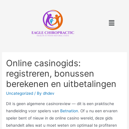
Online casinogids:
registreren, bonussen
berekenen en uitbetalingen
Uncategorized
/ By
dhdev
Dit is geen algemene casinoreview — dit is een praktische
handleiding voor spelers van
Betnation
. Of u nu een ervaren
speler bent of nieuw in de online casino wereld, deze gids
behandelt alles wat u moet weten om optimaal te profiteren