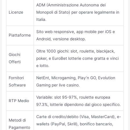
ADM (Amministrazione Autonoma dei
Licenze
Monopoli di Stato) per operare legalmente in
Italia.
Sito web responsive, app mobile per iOS e
Piattaforme
Android, versione desktop.
Oltre 1000 giochi: slot, roulette, blackjack,
Giochi
poker, e EuroBet lotterie come gratta e vinci
Offerti
e lotto.
Fornitori
NetEnt, Microgaming, Play’n GO, Evolution
Software
Gaming per live casino.
Variabile: slot 95-97%, roulette europea
RTP Medio
97.3%, lotterie dipendono dal gioco specifico.
Carte di credito/debito (Visa, MasterCard), e-
Metodi di
wallets (PayPal, Skrill), bonifico bancario,
Pagamento