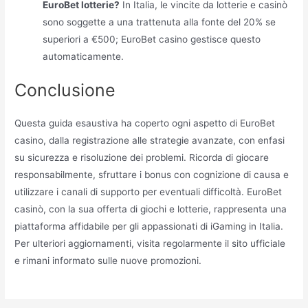
EuroBet lotterie?
In Italia, le vincite da lotterie e casinò
sono soggette a una trattenuta alla fonte del 20% se
superiori a €500; EuroBet casino gestisce questo
automaticamente.
Conclusione
Questa guida esaustiva ha coperto ogni aspetto di EuroBet
casino, dalla registrazione alle strategie avanzate, con enfasi
su sicurezza e risoluzione dei problemi. Ricorda di giocare
responsabilmente, sfruttare i bonus con cognizione di causa e
utilizzare i canali di supporto per eventuali difficoltà. EuroBet
casinò, con la sua offerta di giochi e lotterie, rappresenta una
piattaforma affidabile per gli appassionati di iGaming in Italia.
Per ulteriori aggiornamenti, visita regolarmente il sito ufficiale
e rimani informato sulle nuove promozioni.