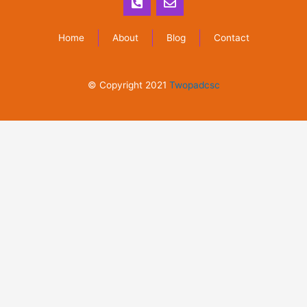
Home
About
Blog
Contact
© Copyright 2021
Twopadcsc