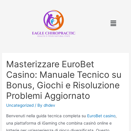
Masterizzare EuroBet
Casino: Manuale Tecnico su
Bonus, Giochi e Risoluzione
Problemi Aggiornato
Uncategorized
/ By
dhdev
Benvenuti nella guida tecnica completa su
EuroBet casino
,
una piattaforma di iGaming che combina casinò online e
lotterie per un’esperienza di gioco diversificata. Questo