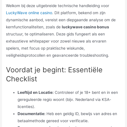
Welkom bij deze uitgebreide technische handleiding voor
LuckyWave online casino
. Dit platform, bekend om zijn
dynamische aanbod, vereist een diepgaande analyse om de
kernfunctionaliteiten, zoals de
luckywave casino bonus
structuur, te optimaliseren. Deze gids fungeert als een
exhaustieve whitepaper voor zowel nieuwe als ervaren
spelers, met focus op praktische wiskunde,
veiligheidsprotocollen en geavanceerde troubleshooting.
Voordat je begint: Essentiële
Checklist
Leeftijd en Locatie:
Controleer of je 18+ bent en in een
gereguleerde regio woont (bijv. Nederland via KSA-
licenties).
Documentatie:
Heb een geldig ID, bewijs van adres en
betaalmethode gereed voor verificatie.