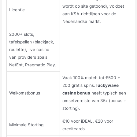
wordt op site getoond), voldoet
Licentie
aan KSA-richtlijnen voor de
Nederlandse markt.
2000+ slots,
tafelspellen (blackjack,
roulette), live casino
van providers zoals
NetEnt, Pragmatic Play.
Vaak 100% match tot €500 +
200 gratis spins.
luckywave
Welkomstbonus
casino bonus
heeft typisch een
omsetvereiste van 35x (bonus +
storting).
€10 voor iDEAL, €20 voor
Minimale Storting
creditcards.