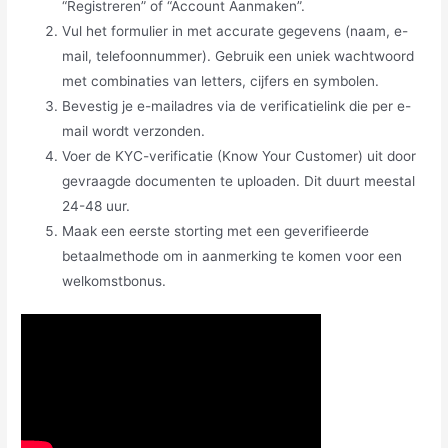
“Registreren” of “Account Aanmaken”.
Vul het formulier in met accurate gegevens (naam, e-
mail, telefoonnummer). Gebruik een uniek wachtwoord
met combinaties van letters, cijfers en symbolen.
Bevestig je e-mailadres via de verificatielink die per e-
mail wordt verzonden.
Voer de KYC-verificatie (Know Your Customer) uit door
gevraagde documenten te uploaden. Dit duurt meestal
24-48 uur.
Maak een eerste storting met een geverifieerde
betaalmethode om in aanmerking te komen voor een
welkomstbonus.