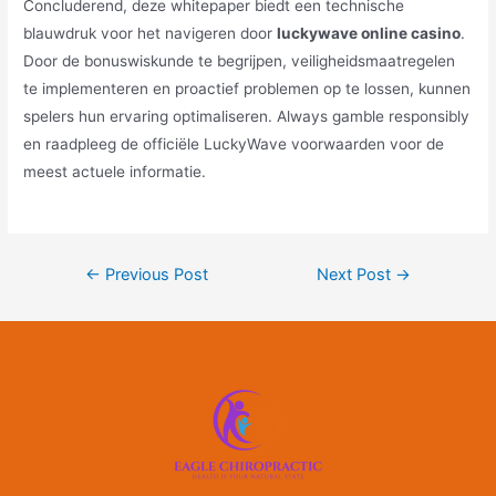
Concluderend, deze whitepaper biedt een technische
blauwdruk voor het navigeren door
luckywave online casino
.
Door de bonuswiskunde te begrijpen, veiligheidsmaatregelen
te implementeren en proactief problemen op te lossen, kunnen
spelers hun ervaring optimaliseren. Always gamble responsibly
en raadpleeg de officiële LuckyWave voorwaarden voor de
meest actuele informatie.
←
Previous Post
Next Post
→