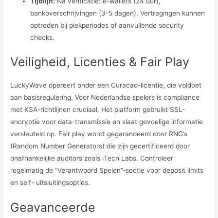
Tijdlijn:
Na verificatie: e-wallets (24 uur),
bankoverschrijvingen (3-5 dagen). Vertragingen kunnen
optreden bij piekperiodes of aanvullende security
checks.
Veiligheid, Licenties & Fair Play
LuckyWave opereert onder een Curacao-licentie, die voldoet
aan basisregulering. Voor Nederlandse spelers is compliance
met KSA-richtlijnen cruciaal. Het platform gebruikt SSL-
encryptie voor data-transmissie en slaat gevoelige informatie
versleuteld op. Fair play wordt gegarandeerd door RNG’s
(Random Number Generators) die zijn gecertificeerd door
onafhankelijke auditors zoals iTech Labs. Controleer
regelmatig de “Verantwoord Spelen”-sectie voor deposit limits
en self- uitsluitingsopties.
Geavanceerde