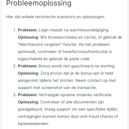
Probleemoplossing
Hier zijn enkele technische scenario’s en oplossingen:
Probleem:
Login mislukt na wachtwoordwijziging.
Oplossing:
Wis browsercookies en cache, of gebruik de
“Wachtwoord vergeten”-functie. Als het probleem
aanhoudt, controleer of tweefactorauthenticatie is
ingeschakeld en gebruik de juiste code.
Probleem:
Bonus wordt niet geactiveerd na storting.
Oplossing:
Zorg ervoor dat je de bonus opt-in hebt
aangevinkt tijdens het storten. Neem contact op met
support met screenshot van de transactie.
Probleem:
Vertraagde opname ondanks verificatie.
Oplossing:
Controleer of alle documenten zijn
goedgekeurd. Vraag support om een specifieke tijdlijn;
vertragingen kunnen komen door anti-fraud checks of
bankweekenden.