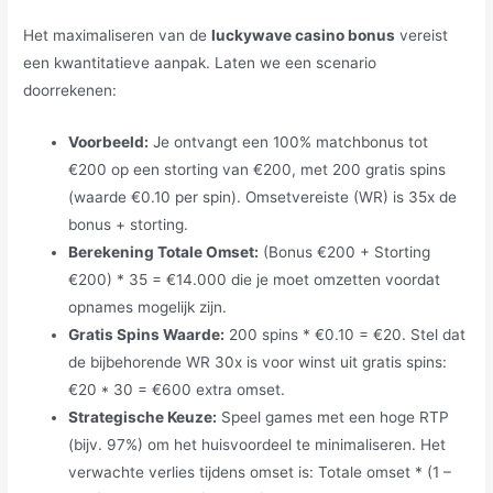
Het maximaliseren van de
luckywave casino bonus
vereist
een kwantitatieve aanpak. Laten we een scenario
doorrekenen:
Voorbeeld:
Je ontvangt een 100% matchbonus tot
€200 op een storting van €200, met 200 gratis spins
(waarde €0.10 per spin). Omsetvereiste (WR) is 35x de
bonus + storting.
Berekening Totale Omset:
(Bonus €200 + Storting
€200) * 35 = €14.000 die je moet omzetten voordat
opnames mogelijk zijn.
Gratis Spins Waarde:
200 spins * €0.10 = €20. Stel dat
de bijbehorende WR 30x is voor winst uit gratis spins:
€20 * 30 = €600 extra omset.
Strategische Keuze:
Speel games met een hoge RTP
(bijv. 97%) om het huisvoordeel te minimaliseren. Het
verwachte verlies tijdens omset is: Totale omset * (1 –