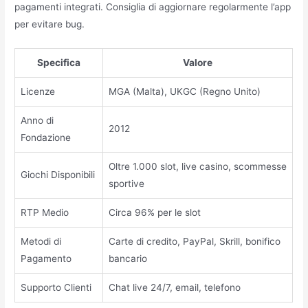
pagamenti integrati. Consiglia di aggiornare regolarmente l’app
per evitare bug.
Specifica
Valore
Licenze
MGA (Malta), UKGC (Regno Unito)
Anno di
2012
Fondazione
Oltre 1.000 slot, live casino, scommesse
Giochi Disponibili
sportive
RTP Medio
Circa 96% per le slot
Metodi di
Carte di credito, PayPal, Skrill, bonifico
Pagamento
bancario
Supporto Clienti
Chat live 24/7, email, telefono