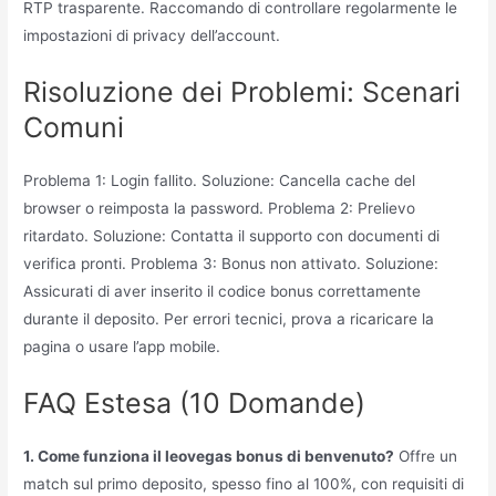
RTP trasparente. Raccomando di controllare regolarmente le
impostazioni di privacy dell’account.
Risoluzione dei Problemi: Scenari
Comuni
Problema 1: Login fallito. Soluzione: Cancella cache del
browser o reimposta la password. Problema 2: Prelievo
ritardato. Soluzione: Contatta il supporto con documenti di
verifica pronti. Problema 3: Bonus non attivato. Soluzione:
Assicurati di aver inserito il codice bonus correttamente
durante il deposito. Per errori tecnici, prova a ricaricare la
pagina o usare l’app mobile.
FAQ Estesa (10 Domande)
1. Come funziona il leovegas bonus di benvenuto?
Offre un
match sul primo deposito, spesso fino al 100%, con requisiti di