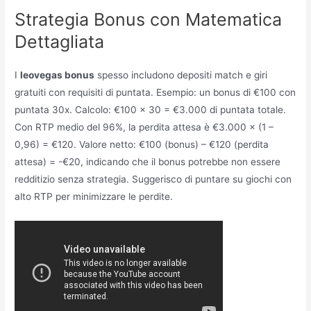
Strategia Bonus con Matematica
Dettagliata
I
leovegas bonus
spesso includono depositi match e giri
gratuiti con requisiti di puntata. Esempio: un bonus di €100 con
puntata 30x. Calcolo: €100 × 30 = €3.000 di puntata totale.
Con RTP medio del 96%, la perdita attesa è €3.000 × (1 –
0,96) = €120. Valore netto: €100 (bonus) – €120 (perdita
attesa) = -€20, indicando che il bonus potrebbe non essere
redditizio senza strategia. Suggerisco di puntare su giochi con
alto RTP per minimizzare le perdite.