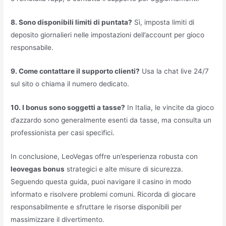
8. Sono disponibili limiti di puntata?
Sì, imposta limiti di
deposito giornalieri nelle impostazioni dell’account per gioco
responsabile.
9. Come contattare il supporto clienti?
Usa la chat live 24/7
sul sito o chiama il numero dedicato.
10. I bonus sono soggetti a tasse?
In Italia, le vincite da gioco
d’azzardo sono generalmente esenti da tasse, ma consulta un
professionista per casi specifici.
In conclusione, LeoVegas offre un’esperienza robusta con
leovegas bonus
strategici e alte misure di sicurezza.
Seguendo questa guida, puoi navigare il casino in modo
informato e risolvere problemi comuni. Ricorda di giocare
responsabilmente e sfruttare le risorse disponibili per
massimizzare il divertimento.