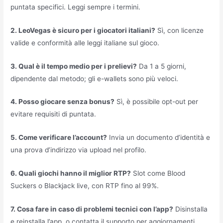
puntata specifici. Leggi sempre i termini.
2. LeoVegas è sicuro per i giocatori italiani?
Sì, con licenze
valide e conformità alle leggi italiane sul gioco.
3. Qual è il tempo medio per i prelievi?
Da 1 a 5 giorni,
dipendente dal metodo; gli e-wallets sono più veloci.
4. Posso giocare senza bonus?
Sì, è possibile opt-out per
evitare requisiti di puntata.
5. Come verificare l’account?
Invia un documento d’identità e
una prova d’indirizzo via upload nel profilo.
6. Quali giochi hanno il miglior RTP?
Slot come Blood
Suckers o Blackjack live, con RTP fino al 99%.
7. Cosa fare in caso di problemi tecnici con l’app?
Disinstalla
e reinstalla l’app, o contatta il supporto per aggiornamenti.