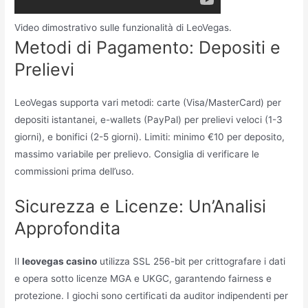
Video dimostrativo sulle funzionalità di LeoVegas.
Metodi di Pagamento: Depositi e
Prelievi
LeoVegas supporta vari metodi: carte (Visa/MasterCard) per
depositi istantanei, e-wallets (PayPal) per prelievi veloci (1-3
giorni), e bonifici (2-5 giorni). Limiti: minimo €10 per deposito,
massimo variabile per prelievo. Consiglia di verificare le
commissioni prima dell’uso.
Sicurezza e Licenze: Un’Analisi
Approfondita
Il
leovegas casino
utilizza SSL 256-bit per crittografare i dati
e opera sotto licenze MGA e UKGC, garantendo fairness e
protezione. I giochi sono certificati da auditor indipendenti per