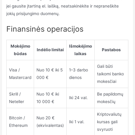
jei gausite įtartiną el. laišką, neatsakinėkite ir nepraneškite
jokių prisijungimo duomenų.
Finansinės operacijos
Mokėjimo
Išmokėjimo
Indėlio limitai
Pastabos
būdas
laikas
Gali būti
Visa /
Nuo 10 € iki 5
1–3 darbo
taikomi banko
Mastercard
000 €
dienos
mokesčiai
Skrill /
Nuo 10 € iki
Be papildomų
Iki 24 val.
Neteller
10 000 €
mokesčių
Kriptovaliutų
Bitcoin /
Nuo 20 €
Iki 1 val.
kursas gali
Ethereum
(ekvivalentas)
svyruoti