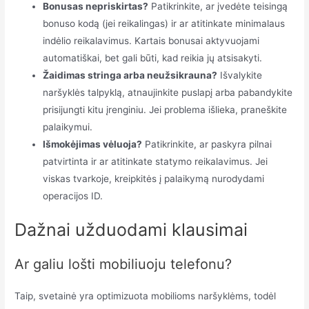
Bonusas nepriskirtas?
Patikrinkite, ar įvedėte teisingą
bonuso kodą (jei reikalingas) ir ar atitinkate minimalaus
indėlio reikalavimus. Kartais bonusai aktyvuojami
automatiškai, bet gali būti, kad reikia jų atsisakyti.
Žaidimas stringa arba neužsikrauna?
Išvalykite
naršyklės talpyklą, atnaujinkite puslapį arba pabandykite
prisijungti kitu įrenginiu. Jei problema išlieka, praneškite
palaikymui.
Išmokėjimas vėluoja?
Patikrinkite, ar paskyra pilnai
patvirtinta ir ar atitinkate statymo reikalavimus. Jei
viskas tvarkoje, kreipkitės į palaikymą nurodydami
operacijos ID.
Dažnai užduodami klausimai
Ar galiu lošti mobiliuoju telefonu?
Taip, svetainė yra optimizuota mobilioms naršyklėms, todėl