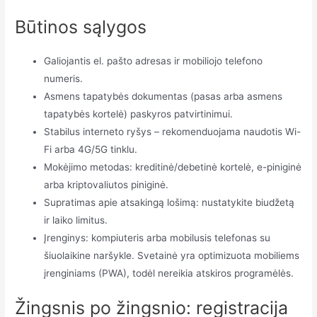
Būtinos sąlygos
Galiojantis el. pašto adresas ir mobiliojo telefono
numeris.
Asmens tapatybės dokumentas (pasas arba asmens
tapatybės kortelė) paskyros patvirtinimui.
Stabilus interneto ryšys – rekomenduojama naudotis Wi-
Fi arba 4G/5G tinklu.
Mokėjimo metodas: kreditinė/debetinė kortelė, e-piniginė
arba kriptovaliutos piniginė.
Supratimas apie atsakingą lošimą: nustatykite biudžetą
ir laiko limitus.
Įrenginys: kompiuteris arba mobilusis telefonas su
šiuolaikine naršykle. Svetainė yra optimizuota mobiliems
įrenginiams (PWA), todėl nereikia atskiros programėlės.
Žingsnis po žingsnio: registracija