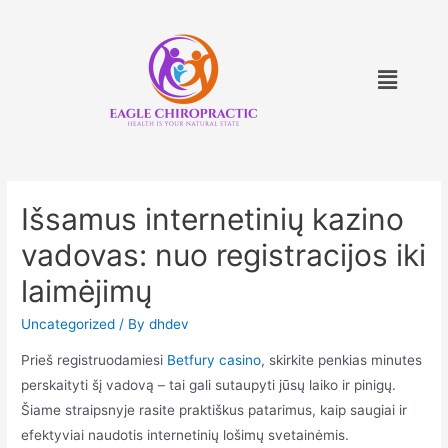
Išsamus internetinių kazino
vadovas: nuo registracijos iki
laimėjimų
Uncategorized
/ By
dhdev
Prieš registruodamiesi
Betfury casino
, skirkite penkias minutes
perskaityti šį vadovą – tai gali sutaupyti jūsų laiko ir pinigų.
Šiame straipsnyje rasite praktiškus patarimus, kaip saugiai ir
efektyviai naudotis internetinių lošimų svetainėmis.