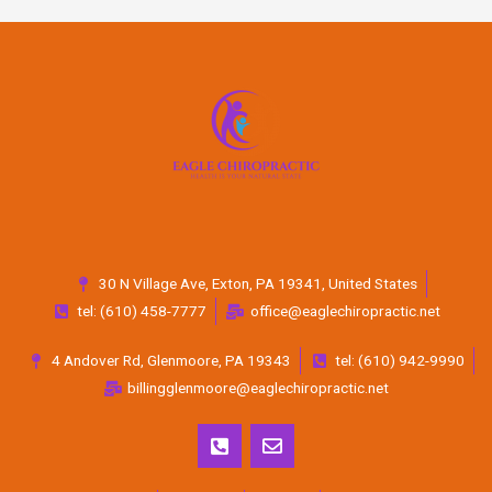
30 N Village Ave, Exton, PA 19341, United States
tel: (610) 458-7777
office@eaglechiropractic.net
4 Andover Rd, Glenmoore, PA 19343
tel: (610) 942-9990
billingglenmoore@eaglechiropractic.net