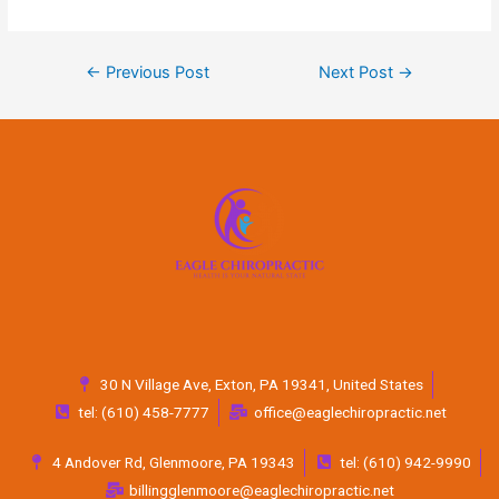
←
Previous Post
Next Post
→
30 N Village Ave, Exton, PA 19341, United States
tel: (610) 458-7777
office@eaglechiropractic.net
4 Andover Rd, Glenmoore, PA 19343
tel: (610) 942-9990
billingglenmoore@eaglechiropractic.net