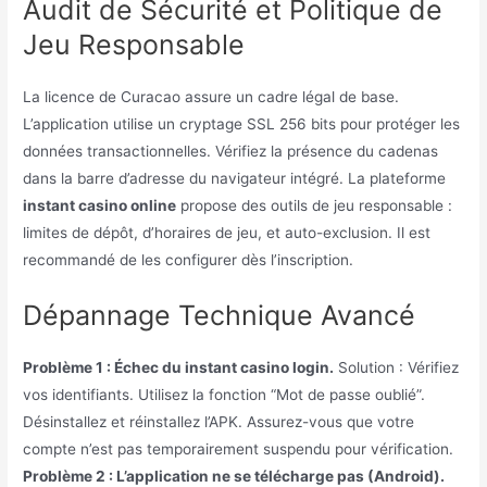
Audit de Sécurité et Politique de
Jeu Responsable
La licence de Curacao assure un cadre légal de base.
L’application utilise un cryptage SSL 256 bits pour protéger les
données transactionnelles. Vérifiez la présence du cadenas
dans la barre d’adresse du navigateur intégré. La plateforme
instant casino online
propose des outils de jeu responsable :
limites de dépôt, d’horaires de jeu, et auto-exclusion. Il est
recommandé de les configurer dès l’inscription.
Dépannage Technique Avancé
Problème 1 : Échec du instant casino login.
Solution : Vérifiez
vos identifiants. Utilisez la fonction “Mot de passe oublié”.
Désinstallez et réinstallez l’APK. Assurez-vous que votre
compte n’est pas temporairement suspendu pour vérification.
Problème 2 : L’application ne se télécharge pas (Android).