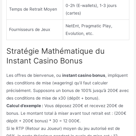
0-2h (E-wallets), 1-3 jours
Temps de Retrait Moyen
(cartes)
NetEnt, Pragmatic Play,
Fournisseurs de Jeux
Evolution, etc.
Stratégie Mathématique du
Instant Casino Bonus
Les offres de bienvenue, ou
instant casino bonus
, impliquent
des conditions de mise (wagering) qu’il faut calculer
précisément. Supposons un bonus de 100% jusqu’à 200€ avec
des conditions de mise de x30 (dépôt + bonus).
Calcul d’exemple :
Vous déposez 200€ et recevez 200€ de
bonus. Le montant total à miser avant tout retrait est : (200€
dépôt + 200€ bonus) * 30 = 12 000€.
Si le RTP (Retour au Joueur) moyen du jeu autorisé est de