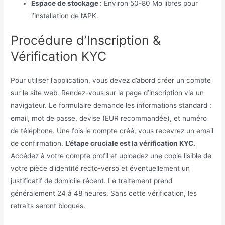
Espace de stockage :
Environ 50-80 Mo libres pour
l’installation de l’APK.
Procédure d’Inscription &
Vérification KYC
Pour utiliser l’application, vous devez d’abord créer un compte
sur le site web. Rendez-vous sur la page d’inscription via un
navigateur. Le formulaire demande les informations standard :
email, mot de passe, devise (EUR recommandée), et numéro
de téléphone. Une fois le compte créé, vous recevrez un email
de confirmation.
L’étape cruciale est la vérification KYC.
Accédez à votre compte profil et uploadez une copie lisible de
votre pièce d’identité recto-verso et éventuellement un
justificatif de domicile récent. Le traitement prend
généralement 24 à 48 heures. Sans cette vérification, les
retraits seront bloqués.