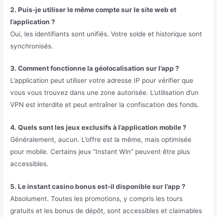
2. Puis-je utiliser le même compte sur le site web et
l’application ?
Oui, les identifiants sont unifiés. Votre solde et historique sont
synchronisés.
3. Comment fonctionne la géolocalisation sur l’app ?
L’application peut utiliser votre adresse IP pour vérifier que
vous vous trouvez dans une zone autorisée. L’utilisation d’un
VPN est interdite et peut entraîner la confiscation des fonds.
4. Quels sont les jeux exclusifs à l’application mobile ?
Généralement, aucun. L’offre est la même, mais optimisée
pour mobile. Certains jeux “Instant Win” peuvent être plus
accessibles.
5. Le instant casino bonus est-il disponible sur l’app ?
Absolument. Toutes les promotions, y compris les tours
gratuits et les bonus de dépôt, sont accessibles et claimables