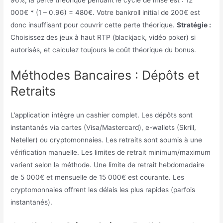
96%, la perte théorique pendant le cycle de mise est : 12
000€ * (1 – 0.96) = 480€. Votre bankroll initial de 200€ est
donc insuffisant pour couvrir cette perte théorique.
Stratégie :
Choisissez des jeux à haut RTP (blackjack, vidéo poker) si
autorisés, et calculez toujours le coût théorique du bonus.
Méthodes Bancaires : Dépôts et
Retraits
L’application intègre un cashier complet. Les dépôts sont
instantanés via cartes (Visa/Mastercard), e-wallets (Skrill,
Neteller) ou cryptomonnaies. Les retraits sont soumis à une
vérification manuelle. Les limites de retrait minimum/maximum
varient selon la méthode. Une limite de retrait hebdomadaire
de 5 000€ et mensuelle de 15 000€ est courante. Les
cryptomonnaies offrent les délais les plus rapides (parfois
instantanés).