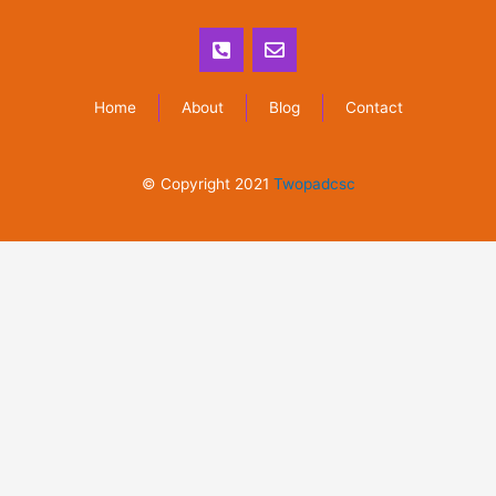
Home
About
Blog
Contact
© Copyright 2021
Twopadcsc