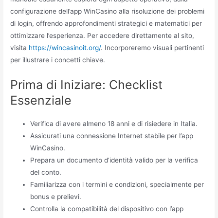
configurazione dell’app WinCasino alla risoluzione dei problemi
di login, offrendo approfondimenti strategici e matematici per
ottimizzare l’esperienza. Per accedere direttamente al sito,
visita
https://wincasinoit.org/
. Incorporeremo visuali pertinenti
per illustrare i concetti chiave.
Prima di Iniziare: Checklist
Essenziale
Verifica di avere almeno 18 anni e di risiedere in Italia.
Assicurati una connessione Internet stabile per l’app
WinCasino.
Prepara un documento d’identità valido per la verifica
del conto.
Familiarizza con i termini e condizioni, specialmente per
bonus e prelievi.
Controlla la compatibilità del dispositivo con l’app