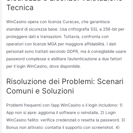
Tecnica
WinCasino opera con licenza Curacao, che garantisce
standard di sicurezza base. Usa crittografia SSL a 256-bit per
proteggere dati e transazioni. Tuttavia, confronta con
operatori con licenze MGA per maggiore affidabilità. I dati
personali sono trattati secondo GDPR, ma è consigliabile usare
password complesse e abilitare l’autenticazione a due fattori
per il login WinCasino, dove disponibile.
Risoluzione dei Problemi: Scenari
Comuni e Soluzioni
Problemi frequenti con l’app WinCasino o il login includono: 1)
App non si apre: aggiorna il software o reinstalla. 2) Login
WinCasino fallito: verifica credenziali o resetta la password. 3)
Bonus non attivato: contatta il supporto con screenshot. 4)