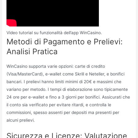
Video tutorial su funzionalità dell’app WinCasino.
Metodi di Pagamento e Prelievi:
Analisi Pratica
WinCasino supporta varie opzioni: carte di credito
(Visa/MasterCard), e-wallet come Skrill e Neteller, e bonifici
bancari. I prelievi hanno limiti minimi di 20€ e massimi che
variano per metodo. I tempi di elaborazione sono tipicamente
24 ore per e-wallet e fino a 3 giorni per bonifici. Assicurati che
il conto sia verificato per evitare ritardi, e controlla le
commissioni, spesso assenti per depositi ma presenti per
alcuni prelievi.
Sicurezza e Licenze: Valutazione