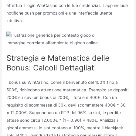
effettua il login WinCasino con le tue credenziali. L’app include
notifiche push per promozioni e una interfaccia utente
intuitiva.
Immagine correlata all’ambiente di gioco online.
Strategia e Matematica delle
Bonus: Calcoli Dettagliati
I bonus su WinCasino, come il benvenuto del 100% fino a
500€, richiedono attenzione matematica. Esempio: se depositi
200€ e ricevi un bonus di 200€, il totale è 400€. Con un
requisito di scommessa di 30x, devi scommettere 400€ * 30
= 12,000€. Supponendo un RTP del 96% su slot, le perdite
attese sono circa 12,000€ * (1 – 0.96) = 480€. Analizza i
giochi ammessi: le slot contano al 100%, mentre il blackjack
solo al 10%, quindi adatta la strategia per massimizzare il