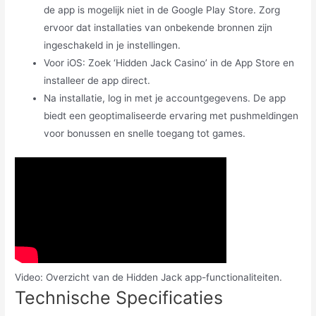
de app is mogelijk niet in de Google Play Store. Zorg
ervoor dat installaties van onbekende bronnen zijn
ingeschakeld in je instellingen.
Voor iOS: Zoek ‘Hidden Jack Casino’ in de App Store en
installeer de app direct.
Na installatie, log in met je accountgegevens. De app
biedt een geoptimaliseerde ervaring met pushmeldingen
voor bonussen en snelle toegang tot games.
Video: Overzicht van de Hidden Jack app-functionaliteiten.
Technische Specificaties