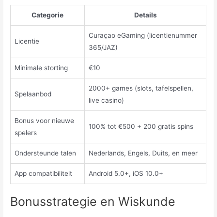
Categorie
Details
Curaçao eGaming (licentienummer
Licentie
365/JAZ)
Minimale storting
€10
2000+ games (slots, tafelspellen,
Spelaanbod
live casino)
Bonus voor nieuwe
100% tot €500 + 200 gratis spins
spelers
Ondersteunde talen
Nederlands, Engels, Duits, en meer
App compatibiliteit
Android 5.0+, iOS 10.0+
Bonusstrategie en Wiskunde