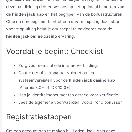
deze handleiding richten we ons op het optimaal benutten van
de
hidden jack app
en het begrijpen van de bonusstructuren.
Of je nu een beginner bent of een ervaren speler, deze stap-
voor-stap uitleg helpt je om soepel te navigeren door de
hidden jack online casino
ervaring.
Voordat je begint: Checklist
Zorg voor een stabiele internetverbinding.
Controleer of je apparaat voldoet aan de
systeemvereisten voor de
hidden jack casino app
(Android 5.0+ of iOS 10.0+).
Heb je identiteitsdocumenten gereed voor verificatie.
Lees de algemene voorwaarden, vooral rond bonussen.
Registratiestappen
Om een account aan te maken bij Hidden Jack, volg deze