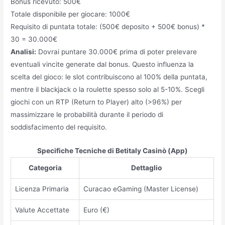
Bonus ricevuto: 500€
Totale disponibile per giocare: 1000€
Requisito di puntata totale: (500€ deposito + 500€ bonus) *
30 = 30.000€
Analisi:
Dovrai puntare 30.000€ prima di poter prelevare
eventuali vincite generate dal bonus. Questo influenza la
scelta del gioco: le slot contribuiscono al 100% della puntata,
mentre il blackjack o la roulette spesso solo al 5-10%. Scegli
giochi con un RTP (Return to Player) alto (>96%) per
massimizzare le probabilità durante il periodo di
soddisfacimento del requisito.
Specifiche Tecniche di Betitaly Casinò (App)
Categoria
Dettaglio
Licenza Primaria
Curacao eGaming (Master License)
Valute Accettate
Euro (€)