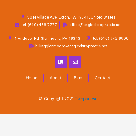
30 N Village Ave, Exton, PA 19341, United States
tel: (610) 458-7777
office@eaglechiropractic.net
4 Andover Rd, Glenmoore, PA 19343
tel: (610) 942-9990
billingglenmoore@eaglechiropractic.net
Home
About
Blog
Contact
© Copyright 2021
Twopadcsc