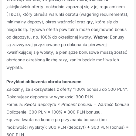
jakiejkolwiek oferty, dokładnie zapoznaj się z jej regulaminem
(T&Cs), który określa warunki obrotu (wagering requirements),
minimalny depozyt, okres ważności oraz gry, które się do
niego liczą. Typowa oferta powitalna może obejmować bonus
od depozytu, np. 100% do określonej kwoty.
Ważne:
Bonusy
są zazwyczaj przyznawane po dokonaniu pierwszej
kwalifikującej się wpłaty, a pieniądze bonusowe muszą zostać
obrócone określoną liczbę razy, zanim będzie możliwa ich
wypłata.
Przykład obliczenia obrotu bonusem:
Załóżmy, że skorzystałeś z oferty “100% bonusu do 500 PLN”.
Dokonujesz depozytu w wysokości 300 PLN.
Formula:
Kwota depozytu × Procent bonusu = Wartość bonusu
Obliczenie: 300 PLN × 100% = 300 PLN bonusu.
Łączna kwota na koncie po przyznaniu bonusu (bez
możliwości wypłaty): 300 PLN (depozyt) + 300 PLN (bonus) =
600 PLN.