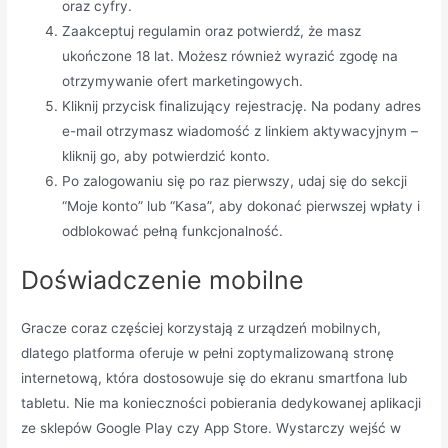
oraz cyfry.
Zaakceptuj regulamin oraz potwierdź, że masz
ukończone 18 lat. Możesz również wyrazić zgodę na
otrzymywanie ofert marketingowych.
Kliknij przycisk finalizujący rejestrację. Na podany adres
e-mail otrzymasz wiadomość z linkiem aktywacyjnym –
kliknij go, aby potwierdzić konto.
Po zalogowaniu się po raz pierwszy, udaj się do sekcji
“Moje konto” lub “Kasa”, aby dokonać pierwszej wpłaty i
odblokować pełną funkcjonalność.
Doświadczenie mobilne
Gracze coraz częściej korzystają z urządzeń mobilnych,
dlatego platforma oferuje w pełni zoptymalizowaną stronę
internetową, która dostosowuje się do ekranu smartfona lub
tabletu. Nie ma konieczności pobierania dedykowanej aplikacji
ze sklepów Google Play czy App Store. Wystarczy wejść w