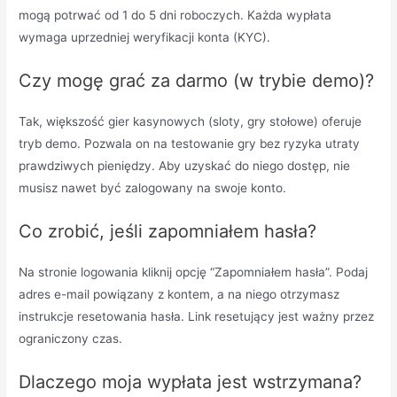
mogą potrwać od 1 do 5 dni roboczych. Każda wypłata
wymaga uprzedniej weryfikacji konta (KYC).
Czy mogę grać za darmo (w trybie demo)?
Tak, większość gier kasynowych (sloty, gry stołowe) oferuje
tryb demo. Pozwala on na testowanie gry bez ryzyka utraty
prawdziwych pieniędzy. Aby uzyskać do niego dostęp, nie
musisz nawet być zalogowany na swoje konto.
Co zrobić, jeśli zapomniałem hasła?
Na stronie logowania kliknij opcję “Zapomniałem hasła”. Podaj
adres e-mail powiązany z kontem, a na niego otrzymasz
instrukcje resetowania hasła. Link resetujący jest ważny przez
ograniczony czas.
Dlaczego moja wypłata jest wstrzymana?