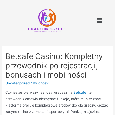
Betsafe Casino: Kompletny
przewodnik po rejestracji,
bonusach i mobilności
Uncategorized
/ By
dhdev
Czy jesteś pierwszy raz, czy wracasz na
Betsafe
, ten
przewodnik omawia niezbędne funkcje, które musisz znać.
Platforma oferuje kompleksowe środowisko dla graczy, łącząc
kasyno online z zakładami sportowymi. Poniżej znajdziesz