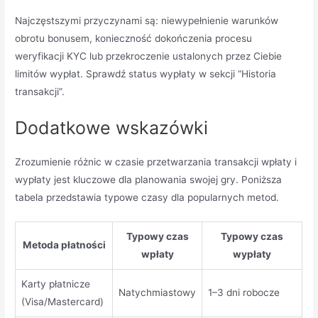
Najczęstszymi przyczynami są: niewypełnienie warunków
obrotu bonusem, konieczność dokończenia procesu
weryfikacji KYC lub przekroczenie ustalonych przez Ciebie
limitów wypłat. Sprawdź status wypłaty w sekcji “Historia
transakcji”.
Dodatkowe wskazówki
Zrozumienie różnic w czasie przetwarzania transakcji wpłaty i
wypłaty jest kluczowe dla planowania swojej gry. Poniższa
tabela przedstawia typowe czasy dla popularnych metod.
Typowy czas
Typowy czas
Metoda płatności
wpłaty
wypłaty
Karty płatnicze
Natychmiastowy
1–3 dni robocze
(Visa/Mastercard)