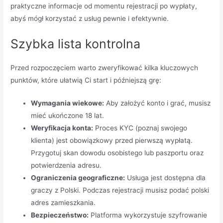
praktyczne informacje od momentu rejestracji po wypłaty,
abyś mógł korzystać z usług pewnie i efektywnie.
Szybka lista kontrolna
Przed rozpoczęciem warto zweryfikować kilka kluczowych
punktów, które ułatwią Ci start i późniejszą grę:
Wymagania wiekowe:
Aby założyć konto i grać, musisz
mieć ukończone 18 lat.
Weryfikacja konta:
Proces KYC (poznaj swojego
klienta) jest obowiązkowy przed pierwszą wypłatą.
Przygotuj skan dowodu osobistego lub paszportu oraz
potwierdzenia adresu.
Ograniczenia geograficzne:
Usługa jest dostępna dla
graczy z Polski. Podczas rejestracji musisz podać polski
adres zamieszkania.
Bezpieczeństwo:
Platforma wykorzystuje szyfrowanie