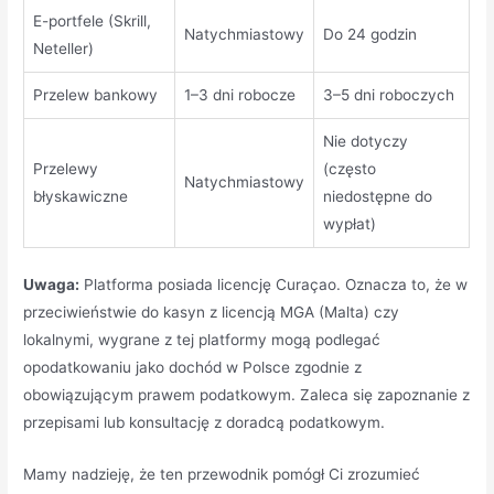
E-portfele (Skrill,
Natychmiastowy
Do 24 godzin
Neteller)
Przelew bankowy
1–3 dni robocze
3–5 dni roboczych
Nie dotyczy
Przelewy
(często
Natychmiastowy
błyskawiczne
niedostępne do
wypłat)
Uwaga:
Platforma posiada licencję Curaçao. Oznacza to, że w
przeciwieństwie do kasyn z licencją MGA (Malta) czy
lokalnymi, wygrane z tej platformy mogą podlegać
opodatkowaniu jako dochód w Polsce zgodnie z
obowiązującym prawem podatkowym. Zaleca się zapoznanie z
przepisami lub konsultację z doradcą podatkowym.
Mamy nadzieję, że ten przewodnik pomógł Ci zrozumieć