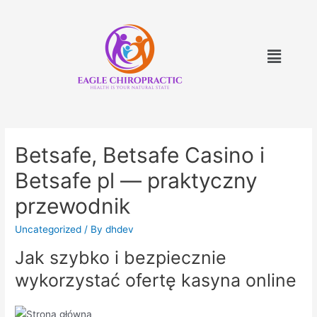
Betsafe, Betsafe Casino i
Betsafe pl — praktyczny
przewodnik
Uncategorized
/ By
dhdev
Jak szybko i bezpiecznie
wykorzystać ofertę kasyna online