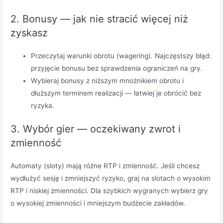
2. Bonusy — jak nie stracić więcej niż
zyskasz
Przeczytaj warunki obrotu (wagering). Najczęstszy błąd:
przyjęcie bonusu bez sprawdzenia ograniczeń na gry.
Wybieraj bonusy z niższym mnożnikiem obrotu i
dłuższym terminem realizacji — łatwiej je obrócić bez
ryzyka.
3. Wybór gier — oczekiwany zwrot i
zmienność
Automaty (sloty) mają różne RTP i zmienność. Jeśli chcesz
wydłużyć sesję i zmniejszyć ryzyko, graj na slotach o wysokim
RTP i niskiej zmienności. Dla szybkich wygranych wybierz gry
o wysokiej zmienności i mniejszym budżecie zakładów.