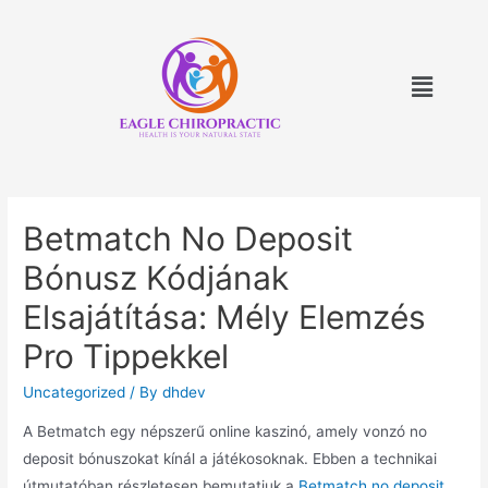
Betmatch No Deposit
Bónusz Kódjának
Elsajátítása: Mély Elemzés
Pro Tippekkel
Uncategorized
/ By
dhdev
A Betmatch egy népszerű online kaszinó, amely vonzó no
deposit bónuszokat kínál a játékosoknak. Ebben a technikai
útmutatóban részletesen bemutatjuk a
Betmatch no deposit