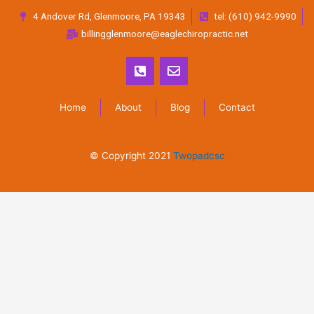
4 Andover Rd, Glenmoore, PA 19343
tel: (610) 942-9990
billingglenmoore@eaglechiropractic.net
Home
About
Blog
Contact
© Copyright 2021
Twopadcsc