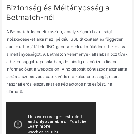
Biztonság és Méltányosság a
Betmatch-nél
A Betmatch licencelt kaszinó, amely szigorú biztonsági
intézkedéseket alkalmaz, például SSL titkosítást és független
auditokat. A játékok RNG-generátorokkal működnek, biztosítva
a méltányosságot. A Betmatch vélemények általában pozitívak
a biztonsággal kapcsolatban, de mindig ellenőrizd a licenc
információkat a weboldalon. A no deposit bónuszok használata
során a személyes adatok védelme kulcsfontosságú, ezért
használj erős jelszavakat és kétfaktoros hitelesítést, ha
elérhető.