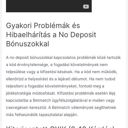
Gyakori Problémák és
Hibaelhárítás a No Deposit
Bónuszokkal
A no deposit bónuszokkal kapcsolatos problémák közé tartozik
a kód érvénytelensége, a fogadási követelmények nem
teljesülése vagy a kifizetési késések. Ha a kód nem működik,
ellenőrizd a helyesírást és a lejárati dátumot. Ha nem tudod
teljesíteni a fogadási követelményeket, fontold meg a
játékstratégia módosítását. Kifizetési problémák esetén lépj
kapcsolatba a Betmatch ügyfélszolgálatával e-mailen vagy
csevegésen keresztül. A Betmatch vélemények segíthetnek
más felhasználók tapasztalatai alapján.