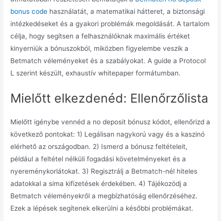
bonus code
használatát, a matematikai hátteret, a biztonsági
intézkedéseket és a gyakori problémák megoldását. A tartalom
célja, hogy segítsen a felhasználóknak maximális értéket
kinyerniük a bónuszokból, miközben figyelembe veszik a
Betmatch véleményeket és a szabályokat. A guide a Protocol
L szerint készült, exhaustív whitepaper formátumban.
Mielőtt elkezdenéd: Ellenőrzőlista
Mielőtt igénybe vennéd a no deposit bónusz kódot, ellenőrizd a
következő pontokat: 1) Legálisan nagykorú vagy és a kaszinó
elérhető az országodban. 2) Ismerd a bónusz feltételeit,
például a feltétel nélküli fogadási követelményeket és a
nyereménykorlátokat. 3) Regisztrálj a Betmatch-nél hiteles
adatokkal a sima kifizetések érdekében. 4) Tájékozódj a
Betmatch véleményekről a megbízhatóság ellenőrzéséhez.
Ezek a lépések segítenek elkerülni a későbbi problémákat.