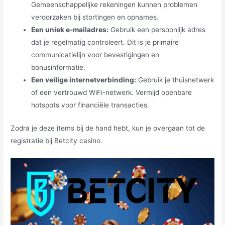
Gemeenschappelijke rekeningen kunnen problemen
veroorzaken bij stortingen en opnames.
Een uniek e-mailadres:
Gebruik een persoonlijk adres
dat je regelmatig controleert. Dit is je primaire
communicatielijn voor bevestigingen en
bonusinformatie.
Een veilige internetverbinding:
Gebruik je thuisnetwerk
of een vertrouwd WiFi-netwerk. Vermijd openbare
hotspots voor financiële transacties.
Zodra je deze items bij de hand hebt, kun je overgaan tot de
registratie bij Betcity casino.