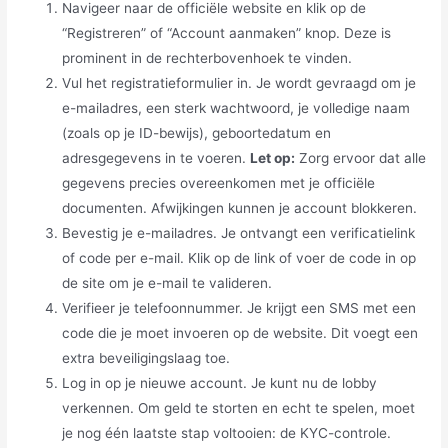
Navigeer naar de officiële website en klik op de
“Registreren” of “Account aanmaken” knop. Deze is
prominent in de rechterbovenhoek te vinden.
Vul het registratieformulier in. Je wordt gevraagd om je
e-mailadres, een sterk wachtwoord, je volledige naam
(zoals op je ID-bewijs), geboortedatum en
adresgegevens in te voeren.
Let op:
Zorg ervoor dat alle
gegevens precies overeenkomen met je officiële
documenten. Afwijkingen kunnen je account blokkeren.
Bevestig je e-mailadres. Je ontvangt een verificatielink
of code per e-mail. Klik op de link of voer de code in op
de site om je e-mail te valideren.
Verifieer je telefoonnummer. Je krijgt een SMS met een
code die je moet invoeren op de website. Dit voegt een
extra beveiligingslaag toe.
Log in op je nieuwe account. Je kunt nu de lobby
verkennen. Om geld te storten en echt te spelen, moet
je nog één laatste stap voltooien: de KYC-controle.