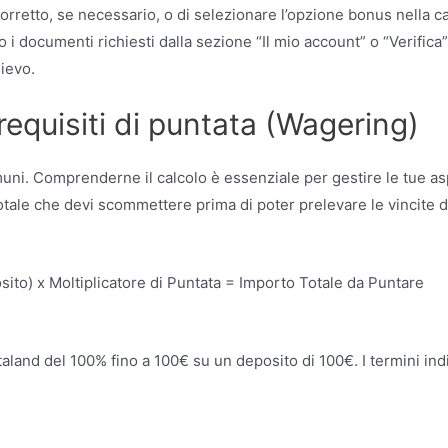
orretto, se necessario, o di selezionare l’opzione bonus nella c
 i documenti richiesti dalla sezione “Il mio account” o “Verific
lievo.
equisiti di puntata (Wagering)
uni. Comprenderne il calcolo è essenziale per gestire le tue aspe
totale che devi scommettere prima di poter prelevare le vincite 
ito) x Moltiplicatore di Puntata = Importo Totale da Puntare
land del 100% fino a 100€ su un deposito di 100€. I termini in