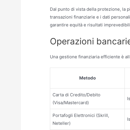
Dal punto di vista della protezione, la 
transazioni finanziarie e i dati personal
garantire equità e risultati imprevedibili
Operazioni bancari
Una gestione finanziaria efficiente è a
Metodo
Carta di Credito/Debito
I
(Visa/Mastercard)
Portafogli Elettronici (Skrill,
I
Neteller)