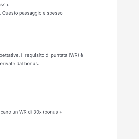
assa.
a”. Questo passaggio è spesso
ttative. Il requisito di puntata (WR) è
derivate dal bonus.
dicano un WR di 30x (bonus +