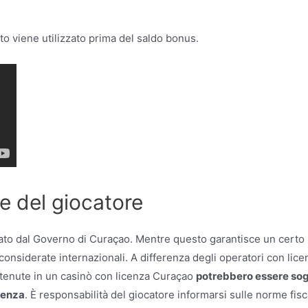
ito viene utilizzato prima del saldo bonus.
e del giocatore
ato dal Governo di Curaçao. Mentre questo garantisce un certo l
considerate internazionali. A differenza degli operatori con lic
ottenute in un casinò con licenza Curaçao
potrebbero essere sog
denza
. È responsabilità del giocatore informarsi sulle norme fisca