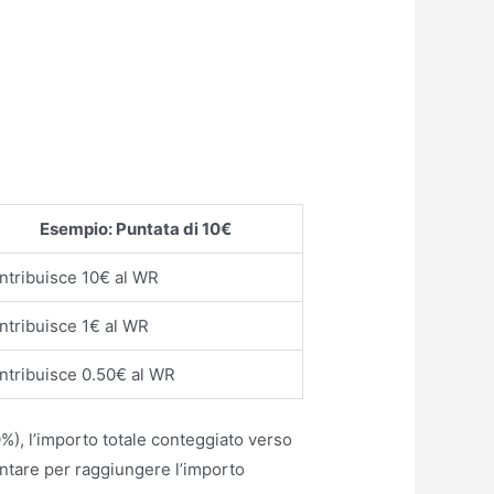
Esempio: Puntata di 10€
ntribuisce 10€ al WR
ntribuisce 1€ al WR
ntribuisce 0.50€ al WR
0%), l’importo totale conteggiato verso
ntare per raggiungere l’importo