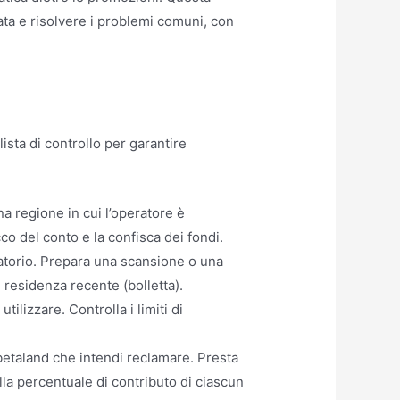
tata e risolvere i problemi comuni, con
ista di controllo per garantire
na regione in cui l’operatore è
cco del conto e la confisca dei fondi.
atorio. Prepara una scansione o una
 residenza recente (bolletta).
tilizzare. Controlla i limiti di
 betaland che intendi reclamare. Presta
lla percentuale di contributo di ciascun