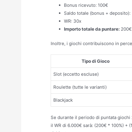
Bonus ricevuto: 100€
Saldo totale (bonus + deposito):
WR: 30x
Importo totale da puntare:
200€
Inoltre, i giochi contribuiscono in per
Tipo di Gioco
Slot (eccetto escluse)
Roulette (tutte le varianti)
Blackjack
Se durante il periodo di puntata giochi
il WR di 6.000€ sarà: (200€ * 100%) + 