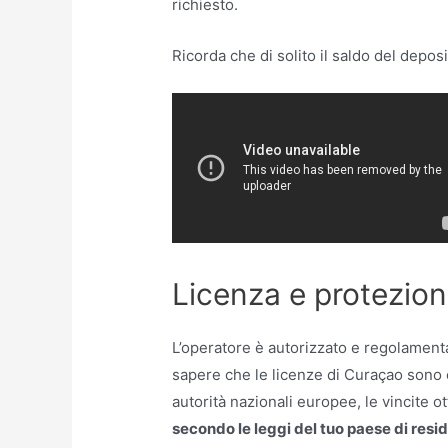
richiesto.
Ricorda che di solito il saldo del depos
Licenza e protezion
L’operatore è autorizzato e regolament
sapere che le licenze di Curaçao sono 
autorità nazionali europee, le vincite 
secondo le leggi del tuo paese di resi