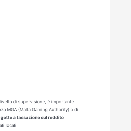
ivello di supervisione, è importante
enza MGA (Malta Gaming Authority) o di
gette a tassazione sul reddito
li locali.