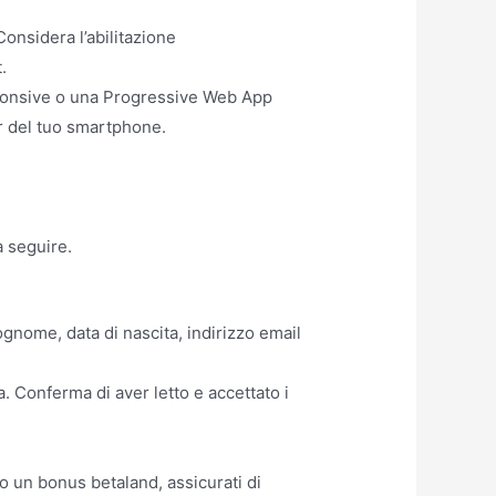
onsidera l’abilitazione
.
esponsive o una Progressive Web App
er del tuo smartphone.
a seguire.
gnome, data di nascita, indirizzo email
. Conferma di aver letto e accettato i
o un bonus betaland, assicurati di