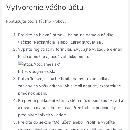
Vytvorenie vášho účtu
Postupujte podľa týchto krokov:
Prejdite na hlavnú stránku bc online game a nájdite
tlačidlo “Registrácia” alebo “Zaregistrovať sa”.
Vyplňte registračný formulár. Zvyčajne vyžaduje e-mail,
heslo a možno aj používateľské meno.
https://bcgames.sk/
Potvrďte svoj e-mail. Kliknite na overovací odkaz
zaslaný na vašu adresu. Ak e-mail nepríde, skontrolujte
priečinok spam.
Po prvom prihlásení vám systém môže ponúknuť vklad a
aktiváciu uvítacieho bonusu. Prečítajte si podmienky
pred akýmkoľvek vkladom.
Prejdite do sekcie “Môj účet” alebo “Profil” a vyplňte
svoje osobné údaje (meno, priezvisko, dátum narodenia,