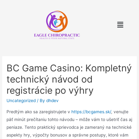
BC Game Casino: Kompletný
technický návod od
registrácie po výhry
Uncategorized
/ By
dhdev
Predtým ako sa zaregistrujete v
https://bcgames.sk/
, venujte
päť minút prečítaniu tohto návodu – môže vám to ušetriť čas aj
peniaze. Tento praktický sprievodca je zameraný na technické
aspekty hry, výpočty bonusov a správne postupy, ktoré vám