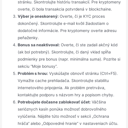
stránku. Skontrolujte históriu transakcií. Pre kryptomeny
overte, či bola transakcia potvrdená v blockchaine.
Výber je oneskorený:
Overte, či je KYC proces
dokončený. Skontrolujte e-mail kvôli žiadostiam o
dodatočné informácie. Pre kryptomeny overte adresu
peňaženky.
Bonus sa neaktivoval:
Overte, či ste zadali akčný kód
(ak bol potrebný). Skontrolujte, či daný vklad spĺňa
podmienky pre bonus (napr. minimálna suma). Pozrite si
sekciu “Moje bonusy”.
Problém s hrou:
Vyskúšajte obnoviť stránku (Ctrl+F5).
Vymažte cache prehliadača. Skontrolujte stabilitu
internetového pripojenia. Ak problém pretrváva,
kontaktujte podporu s názvom hry a popisom chyby.
Potrebujete dočasne zablokovať účet:
Väčšina
serióznych kasín ponúka možnosť dobrovoľného
vylúčenia. Nájdite túto možnosť v sekcii „Ochrana
hráča“ alebo „Odpovedné hranie“ v nastaveniach účtu.