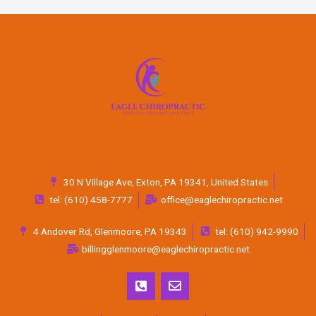
30 N Village Ave, Exton, PA 19341, United States
tel: (610) 458-7777
office@eaglechiropractic.net
4 Andover Rd, Glenmoore, PA 19343
tel: (610) 942-9990
billingglenmoore@eaglechiropractic.net