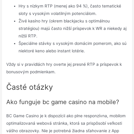
Hry s nízkym RTP (menej ako 94 %), často tematické
sloty s vysokým volatilným potenciálom.
Živé kasíno hry (okrem blackjacku s optimálnou
stratégiou) majú často nižší príspevok k WR a niekedy aj
nižší RTP.
Špeciálne stávky s vysokým domácim pomerom, ako sú
niektoré keno alebo instant lotérie.
Vždy si v pravidlách hry overte jej presné RTP a príspevok k
bonusovým podmienkam.
Časté otázky
Ako funguje bc game casino na mobile?
BC Game Casino je k dispozícii ako plne responzívna, mobilom
optimalizovaná webová stránka, ktorá sa prispôsobí veľkosti
vášho obrazovky. Nie je potrebná žiadna sťahovanie z App