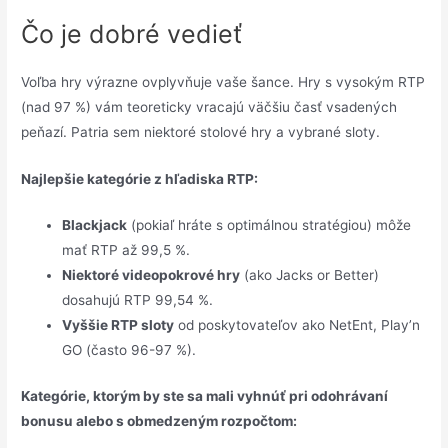
Čo je dobré vedieť
Voľba hry výrazne ovplyvňuje vaše šance. Hry s vysokým RTP
(nad 97 %) vám teoreticky vracajú väčšiu časť vsadených
peňazí. Patria sem niektoré stolové hry a vybrané sloty.
Najlepšie kategórie z hľadiska RTP:
Blackjack
(pokiaľ hráte s optimálnou stratégiou) môže
mať RTP až 99,5 %.
Niektoré videopokrové hry
(ako Jacks or Better)
dosahujú RTP 99,54 %.
Vyššie RTP sloty
od poskytovateľov ako NetEnt, Play’n
GO (často 96-97 %).
Kategórie, ktorým by ste sa mali vyhnúť pri odohrávaní
bonusu alebo s obmedzeným rozpočtom: