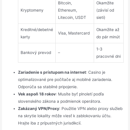
Bitcoin,
Okamžite
Kryptomeny
Ethereum,
(závisí od
Litecoin, USDT
sieti)
Kreditné/debetné
Okamžite až
Visa, Mastercard
karty
do pár minút
1-3
Bankový prevod
–
pracovné dni
Zariadenie s prístupom na internet
: Casino je
optimalizované pre počítače aj mobilné zariadenia.
Odporúča sa stabilné pripojenie.
Vek aspoň 18 rokov
: Musíte byť plnoletí podľa
slovenského zákona a podmienok operátora.
Zakázaný VPN/Proxy
: Použitie VPN alebo proxy služieb
na skrytie lokality môže viesť k zablokovaniu účtu.
Hrajte iba z prípustných jurisdikcií.