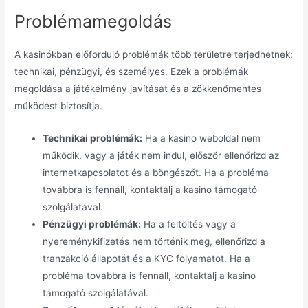
Problémamegoldás
A kasinókban előforduló problémák több területre terjedhetnek:
technikai, pénzügyi, és személyes. Ezek a problémák
megoldása a játékélmény javítását és a zökkenőmentes
működést biztosítja.
Technikai problémák:
Ha a kasino weboldal nem
működik, vagy a játék nem indul, először ellenőrizd az
internetkapcsolatot és a böngészőt. Ha a probléma
továbbra is fennáll, kontaktálj a kasino támogató
szolgálatával.
Pénzügyi problémák:
Ha a feltöltés vagy a
nyereménykifizetés nem történik meg, ellenőrizd a
tranzakció állapotát és a KYC folyamatot. Ha a
probléma továbbra is fennáll, kontaktálj a kasino
támogató szolgálatával.