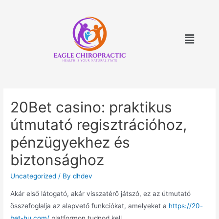
20Bet casino: praktikus
útmutató regisztrációhoz,
pénzügyekhez és
biztonsághoz
Uncategorized
/ By
dhdev
Akár első látogató, akár visszatérő játszó, ez az útmutató
összefoglalja az alapvető funkciókat, amelyeket a
https://20-
bet-hu.com/
platformon tudnod kell.