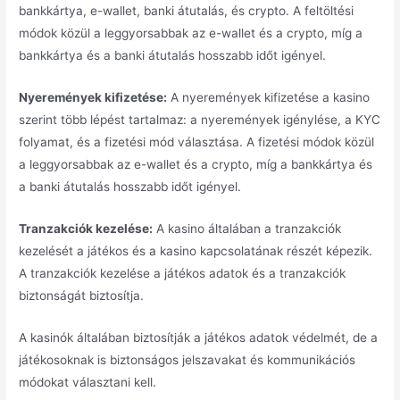
bankkártya, e-wallet, banki átutalás, és crypto. A feltöltési
módok közül a leggyorsabbak az e-wallet és a crypto, míg a
bankkártya és a banki átutalás hosszabb időt igényel.
Nyeremények kifizetése:
A nyeremények kifizetése a kasino
szerint több lépést tartalmaz: a nyeremények igénylése, a KYC
folyamat, és a fizetési mód választása. A fizetési módok közül
a leggyorsabbak az e-wallet és a crypto, míg a bankkártya és
a banki átutalás hosszabb időt igényel.
Tranzakciók kezelése:
A kasino általában a tranzakciók
kezelését a játékos és a kasino kapcsolatának részét képezik.
A tranzakciók kezelése a játékos adatok és a tranzakciók
biztonságát biztosítja.
A kasinók általában biztosítják a játékos adatok védelmét, de a
játékosoknak is biztonságos jelszavakat és kommunikációs
módokat választani kell.