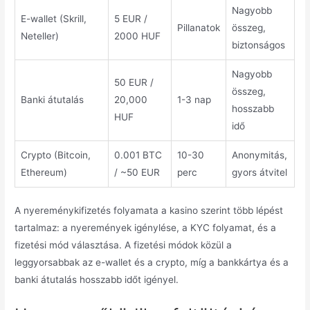
Nagyobb
E-wallet (Skrill,
5 EUR /
Pillanatok
összeg,
Neteller)
2000 HUF
biztonságos
Nagyobb
50 EUR /
összeg,
Banki átutalás
20,000
1-3 nap
hosszabb
HUF
idő
Crypto (Bitcoin,
0.001 BTC
10-30
Anonymitás,
Ethereum)
/ ~50 EUR
perc
gyors átvitel
A nyereménykifizetés folyamata a kasino szerint több lépést
tartalmaz: a nyeremények igénylése, a KYC folyamat, és a
fizetési mód választása. A fizetési módok közül a
leggyorsabbak az e-wallet és a crypto, míg a bankkártya és a
banki átutalás hosszabb időt igényel.