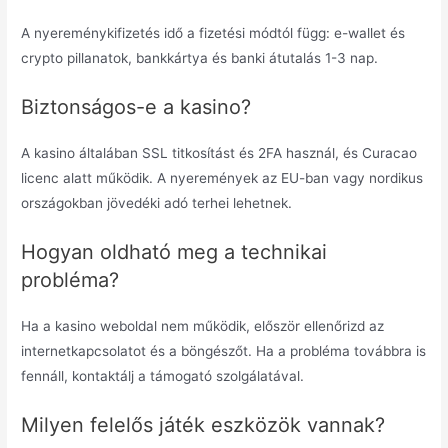
A nyereménykifizetés idő a fizetési módtól függ: e-wallet és
crypto pillanatok, bankkártya és banki átutalás 1-3 nap.
Biztonságos-e a kasino?
A kasino általában SSL titkosítást és 2FA használ, és Curacao
licenc alatt működik. A nyeremények az EU-ban vagy nordikus
országokban jövedéki adó terhei lehetnek.
Hogyan oldható meg a technikai
probléma?
Ha a kasino weboldal nem működik, először ellenőrizd az
internetkapcsolatot és a böngészőt. Ha a probléma továbbra is
fennáll, kontaktálj a támogató szolgálatával.
Milyen felelős játék eszközök vannak?