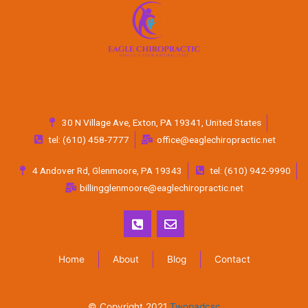
30 N Village Ave, Exton, PA 19341, United States
tel: (610) 458-7777
office@eaglechiropractic.net
4 Andover Rd, Glenmoore, PA 19343
tel: (610) 942-9990
billingglenmoore@eaglechiropractic.net
Home
About
Blog
Contact
© Copyright 2021
Twopadcsc