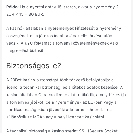
Példa:
Ha a nyerési arány 15-szeres, akkor a nyeremény 2
EUR × 15 = 30 EUR.
A kasinók általában a nyeremények kifizetését a nyeremény
összegének és a játékos identitásának ellenőrzése után
végzik. A KYC folyamat a törvényi követelményeknek való
megfelelést biztosít.
Biztonságos-e?
A 20Bet kasino biztonságát több tényező befolyásolja: a
licenc, a technikai biztonság, és a játékos adatok kezelése. A
kasino általában Curacao licenc alatt működik, amely biztosítja
a törvényes játékot, de a nyeremények az EU-ban vagy a
nordikus országokban jövedéki adó terhei lehetnek – ez
különbözik az MGA vagy a helyi licencelt kasinóktól.
A technikai biztonság a kasino szerint SSL (Secure Socket