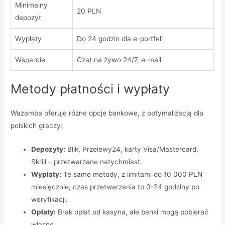
Minimalny
20 PLN
depozyt
Wypłaty
Do 24 godzin dla e-portfeli
Wsparcie
Czat na żywo 24/7, e-mail
Metody płatności i wypłaty
Wazamba oferuje różne opcje bankowe, z optymalizacją dla
polskich graczy:
Depozyty:
Blik, Przelewy24, karty Visa/Mastercard,
Skrill – przetwarzane natychmiast.
Wypłaty:
Te same metody, z limitami do 10 000 PLN
miesięcznie; czas przetwarzania to 0-24 godziny po
weryfikacji.
Opłaty:
Brak opłat od kasyna, ale banki mogą pobierać
własne.