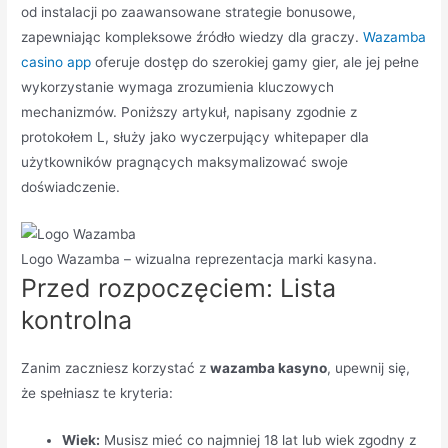
od instalacji po zaawansowane strategie bonusowe,
zapewniając kompleksowe źródło wiedzy dla graczy.
Wazamba
casino app
oferuje dostęp do szerokiej gamy gier, ale jej pełne
wykorzystanie wymaga zrozumienia kluczowych
mechanizmów. Poniższy artykuł, napisany zgodnie z
protokołem L, służy jako wyczerpujący whitepaper dla
użytkowników pragnących maksymalizować swoje
doświadczenie.
Logo Wazamba – wizualna reprezentacja marki kasyna.
Przed rozpoczęciem: Lista
kontrolna
Zanim zaczniesz korzystać z
wazamba kasyno
, upewnij się,
że spełniasz te kryteria:
Wiek:
Musisz mieć co najmniej 18 lat lub wiek zgodny z