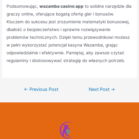
Podsumowując,
wazamba casino app
to solidne narzędzie dla
graczy online, oferujące bogatą ofertę gier i bonusów.
Kluczem do sukcesu jest zrozumienie matematyki bonusowej,
dbałość o bezpieczeństwo i sprawne rozwiązywanie
problemów technicznych. Dzięki temu przewodnikowi możesz
w pełni wykorzystać potencjał kasyna Wazamba, grając
odpowiedzialnie i efektywnie. Pamiętaj, aby zawsze czytać
regulaminy i dostosowywać strategię do własnych potrzeb.
←
Previous Post
Next Post
→