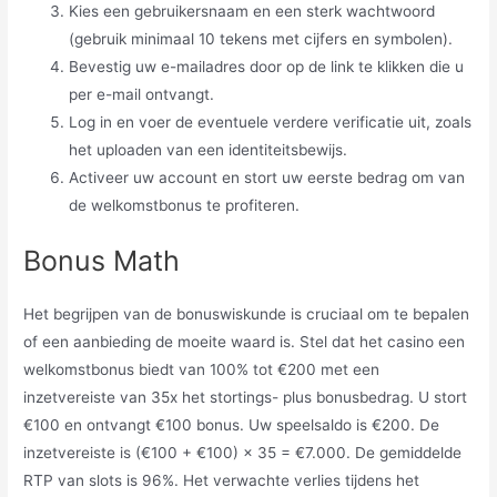
Kies een gebruikersnaam en een sterk wachtwoord
(gebruik minimaal 10 tekens met cijfers en symbolen).
Bevestig uw e-mailadres door op de link te klikken die u
per e-mail ontvangt.
Log in en voer de eventuele verdere verificatie uit, zoals
het uploaden van een identiteitsbewijs.
Activeer uw account en stort uw eerste bedrag om van
de welkomstbonus te profiteren.
Bonus Math
Het begrijpen van de bonuswiskunde is cruciaal om te bepalen
of een aanbieding de moeite waard is. Stel dat het casino een
welkomstbonus biedt van 100% tot €200 met een
inzetvereiste van 35x het stortings- plus bonusbedrag. U stort
€100 en ontvangt €100 bonus. Uw speelsaldo is €200. De
inzetvereiste is (€100 + €100) × 35 = €7.000. De gemiddelde
RTP van slots is 96%. Het verwachte verlies tijdens het