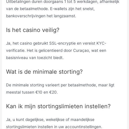
Uitbetalingen duren doorgaans 1 tot 5 werkdagen, afhankelijk
van de betaalmethode. E-wallets zijn het snelst,
bankoverschrijvingen het langzaamst.
Is het casino veilig?
Ja, het casino gebruikt SSL-encryptie en vereist KYC-
verificatie. Het is gelicentieerd door Curaçao, wat een
basisniveau van toezicht biedt.
Wat is de minimale storting?
De minimale storting varieert per betaalmethode, maar ligt
meestal tussen €10 en €20.
Kan ik mijn stortingslimieten instellen?
Ja, u kunt dagelijkse, wekelijkse of maandelijkse
stortingslimieten instellen in uw accountinstellingen.