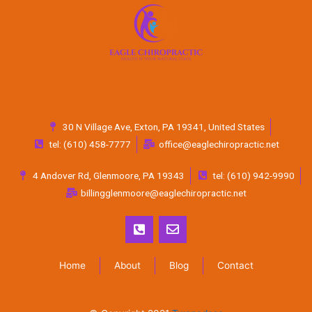
30 N Village Ave, Exton, PA 19341, United States
tel: (610) 458-7777
office@eaglechiropractic.net
4 Andover Rd, Glenmoore, PA 19343
tel: (610) 942-9990
billingglenmoore@eaglechiropractic.net
Home
About
Blog
Contact