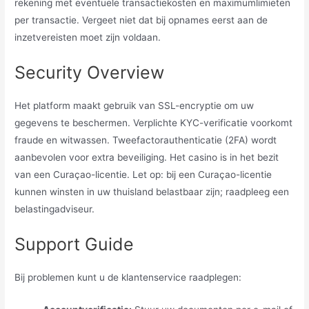
rekening met eventuele transactiekosten en maximumlimieten
per transactie. Vergeet niet dat bij opnames eerst aan de
inzetvereisten moet zijn voldaan.
Security Overview
Het platform maakt gebruik van SSL-encryptie om uw
gegevens te beschermen. Verplichte KYC-verificatie voorkomt
fraude en witwassen. Tweefactorauthenticatie (2FA) wordt
aanbevolen voor extra beveiliging. Het casino is in het bezit
van een Curaçao-licentie. Let op: bij een Curaçao-licentie
kunnen winsten in uw thuisland belastbaar zijn; raadpleeg een
belastingadviseur.
Support Guide
Bij problemen kunt u de klantenservice raadplegen: