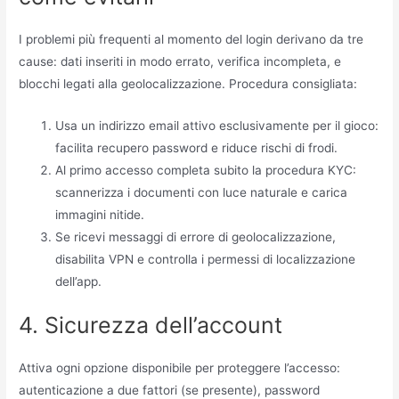
I problemi più frequenti al momento del login derivano da tre
cause: dati inseriti in modo errato, verifica incompleta, e
blocchi legati alla geolocalizzazione. Procedura consigliata:
Usa un indirizzo email attivo esclusivamente per il gioco:
facilita recupero password e riduce rischi di frodi.
Al primo accesso completa subito la procedura KYC:
scannerizza i documenti con luce naturale e carica
immagini nitide.
Se ricevi messaggi di errore di geolocalizzazione,
disabilita VPN e controlla i permessi di localizzazione
dell’app.
4. Sicurezza dell’account
Attiva ogni opzione disponibile per proteggere l’accesso:
autenticazione a due fattori (se presente), password