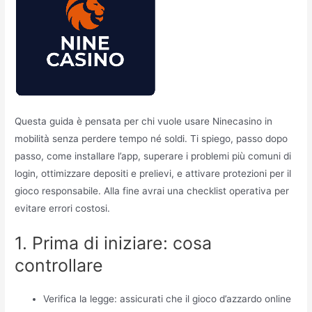
Questa guida è pensata per chi vuole usare Ninecasino in
mobilità senza perdere tempo né soldi. Ti spiego, passo dopo
passo, come installare l’app, superare i problemi più comuni di
login, ottimizzare depositi e prelievi, e attivare protezioni per il
gioco responsabile. Alla fine avrai una checklist operativa per
evitare errori costosi.
1. Prima di iniziare: cosa
controllare
Verifica la legge: assicurati che il gioco d’azzardo online