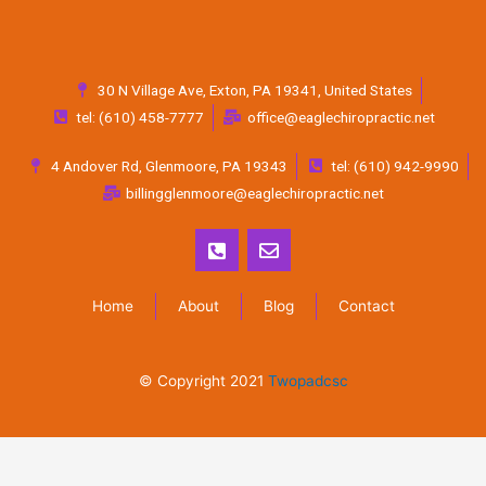
30 N Village Ave, Exton, PA 19341, United States
tel: (610) 458-7777
office@eaglechiropractic.net
4 Andover Rd, Glenmoore, PA 19343
tel: (610) 942-9990
billingglenmoore@eaglechiropractic.net
Home
About
Blog
Contact
© Copyright 2021
Twopadcsc