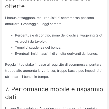
offerte
I bonus attraggono, ma i requisiti di scommessa possono
annullare il vantaggio. Leggi sempre:
Percentuale di contribuzione dei giochi al wagering (slot
vs giochi da tavolo).
Tempi di scadenza del bonus.
Eventuali limiti massimi di vincita derivanti dal bonus.
Regola il tuo stake in base al requisito di scommessa: puntare
troppo alto aumenta la varianza, troppo basso può impedirti di
sbloccare il bonus in tempo.
7. Performance mobile e risparmio
dati
Un’app fluida migliora l’esperienza e riduce errori di puntata.