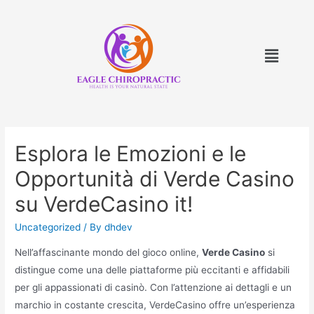
Esplora le Emozioni e le
Opportunità di Verde Casino
su VerdeCasino it!
Uncategorized
/ By
dhdev
Nell’affascinante mondo del gioco online,
Verde Casino
si
distingue come una delle piattaforme più eccitanti e affidabili
per gli appassionati di casinò. Con l’attenzione ai dettagli e un
marchio in costante crescita, VerdeCasino offre un’esperienza