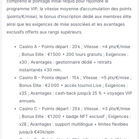
comprend le pointage initial requis pour rejoindre le
programme VIP, la vitesse moyenne d’accumulation des points
(points/€/mise), le bonus d’inscription dédié aux membres élite
ainsi que les exigences de mise associées et les avantages
exclusifs offerts aux rangs supérieurs.
Casino A – Points départ : 20 k ; Vitesse : ≈4 pts/€/mise
; Bonus Elite : €1 500 + 200 tours gratuits ; Exigences :
x30 ; Avantages : gestionnaire dédié + retraits
instantanés ≤30 min.
Casino B – Points départ : 15 k ; Vitesse : ≈5 pts/€/mise ;
Bonus Elite : €2 000 + accès tournoi Live ; Exigences :
x35 ; Avantages : cash‑back jusqu’à 25 % + voyages VIP
annuels.
Casino C – Points départ : 25 k ; Vitesse : ≈3 pts/€/mise
; Bonus Elite : €1 200 + badge NFT exclusif ; Exigences :
x28 ; Avantages : support multilingue + limites flexibles
jusqu’à €40k/spin.