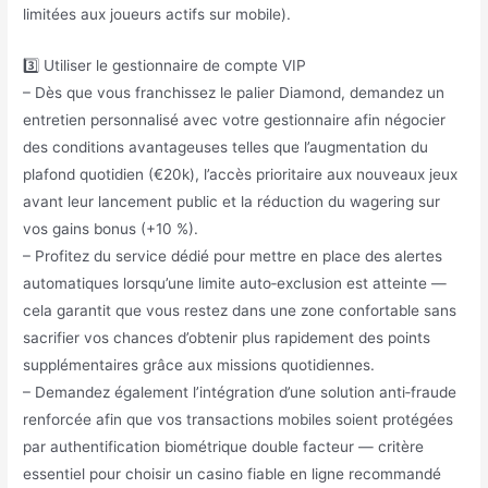
limitées aux joueurs actifs sur mobile).
3️⃣ Utiliser le gestionnaire de compte VIP
– Dès que vous franchissez le palier Diamond, demandez un
entretien personnalisé avec votre gestionnaire afin négocier
des conditions avantageuses telles que l’augmentation du
plafond quotidien (€20k), l’accès prioritaire aux nouveaux jeux
avant leur lancement public et la réduction du wagering sur
vos gains bonus (+10 %).
– Profitez du service dédié pour mettre en place des alertes
automatiques lorsqu’une limite auto‑exclusion est atteinte —
cela garantit que vous restez dans une zone confortable sans
sacrifier vos chances d’obtenir plus rapidement des points
supplémentaires grâce aux missions quotidiennes.
– Demandez également l’intégration d’une solution anti‑fraude
renforcée afin que vos transactions mobiles soient protégées
par authentification biométrique double facteur — critère
essentiel pour choisir un casino fiable en ligne recommandé