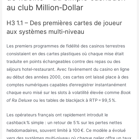
au club Million‑Dollar
H3 1.1 – Des premières cartes de joueur
aux systèmes multi‑niveau
Les premiers programmes de fidélité des casinos terrestres
consistaient en des cartes plastiques où chaque mise était
traduite en points échangeables contre des repas ou des
séjours hotel‑restaurant. Avec l’avènement du casino en ligne
au début des années 2000, ces cartes ont laissé place à des
comptes numériques capables d’enregistrer instantanément
chaque euro misé sur les slots à volatilité élevée comme
Book
of Ra Deluxe
ou les tables de blackjack à RTP = 99,5 %.
Les opérateurs français ont rapidement introduit le
cashback % simple : un retour de 5 % sur les pertes nettes
hebdomadaires, souvent limité à 100 €. Ce modèle a évolué
vers des systèmes multi‑niveau où chaque palier offre un taux