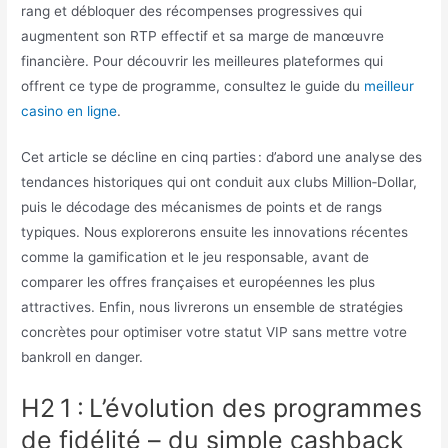
rang et débloquer des récompenses progressives qui
augmentent son RTP effectif et sa marge de manœuvre
financière. Pour découvrir les meilleures plateformes qui
offrent ce type de programme, consultez le guide du
meilleur
casino en ligne
.
Cet article se décline en cinq parties : d’abord une analyse des
tendances historiques qui ont conduit aux clubs Million‑Dollar,
puis le décodage des mécanismes de points et de rangs
typiques. Nous explorerons ensuite les innovations récentes
comme la gamification et le jeu responsable, avant de
comparer les offres françaises et européennes les plus
attractives. Enfin, nous livrerons un ensemble de stratégies
concrètes pour optimiser votre statut VIP sans mettre votre
bankroll en danger.
H2 1 : L’évolution des programmes
de fidélité – du simple cashback