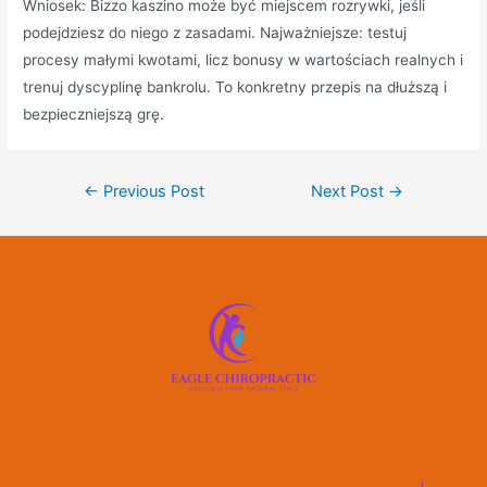
Wniosek: Bizzo kaszino może być miejscem rozrywki, jeśli
podejdziesz do niego z zasadami. Najważniejsze: testuj
procesy małymi kwotami, licz bonusy w wartościach realnych i
trenuj dyscyplinę bankrolu. To konkretny przepis na dłuższą i
bezpieczniejszą grę.
←
Previous Post
Next Post
→