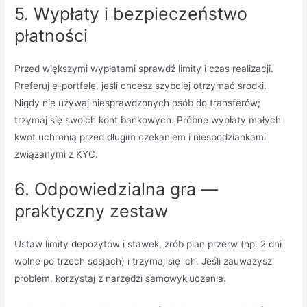
5. Wypłaty i bezpieczeństwo
płatności
Przed większymi wypłatami sprawdź limity i czas realizacji.
Preferuj e-portfele, jeśli chcesz szybciej otrzymać środki.
Nigdy nie używaj niesprawdzonych osób do transferów;
trzymaj się swoich kont bankowych. Próbne wypłaty małych
kwot uchronią przed długim czekaniem i niespodziankami
związanymi z KYC.
6. Odpowiedzialna gra —
praktyczny zestaw
Ustaw limity depozytów i stawek, zrób plan przerw (np. 2 dni
wolne po trzech sesjach) i trzymaj się ich. Jeśli zauważysz
problem, korzystaj z narzędzi samowykluczenia.