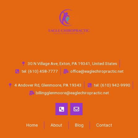
30 N Village Ave, Exton, PA 19341, United States
tel: (610) 458-7777
office@eaglechiropractic.net
4 Andover Rd, Glenmoore, PA 19343
tel: (610) 942-9990
billingglenmoore@eaglechiropractic.net
Home
About
Blog
Contact