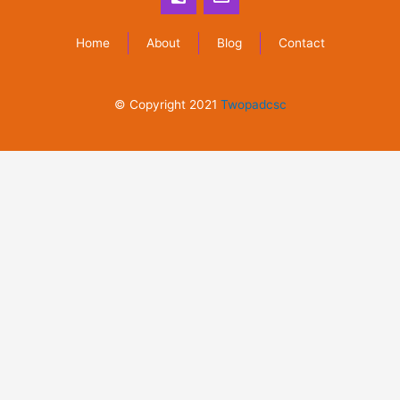
Home
About
Blog
Contact
© Copyright 2021
Twopadcsc