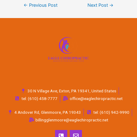
←
Previous Post
Next Post
→
30 N Village Ave, Exton, PA 19341, United States
tel: (610) 458-7777
office@eaglechiropractic.net
4 Andover Rd, Glenmoore, PA 19343
tel: (610) 942-9990
billingglenmoore@eaglechiropractic.net