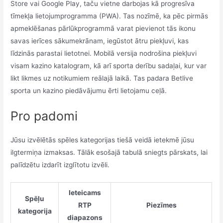
Store vai Google Play, taču vietne darbojas kā progresīva
tīmekļa lietojumprogramma (PWA). Tas nozīmē, ka pēc pirmās
apmeklēšanas pārlūkprogrammā varat pievienot tās ikonu
savas ierīces sākumekrānam, iegūstot ātru piekļuvi, kas
līdzinās parastai lietotnei. Mobilā versija nodrošina piekļuvi
visam kazino katalogram, kā arī sporta derību sadaļai, kur var
likt likmes uz notikumiem reālajā laikā. Tas padara Betlive
sporta un kazino piedāvājumu ērti lietojamu ceļā.
Pro padomi
Jūsu izvēlētās spēles kategorijas tiešā veidā ietekmē jūsu
ilgtermiņa izmaksas. Tālāk esošajā tabulā sniegts pārskats, lai
palīdzētu izdarīt izglītotu izvēli.
Ieteicams
Spēļu
RTP
Piezīmes
kategorija
diapazons