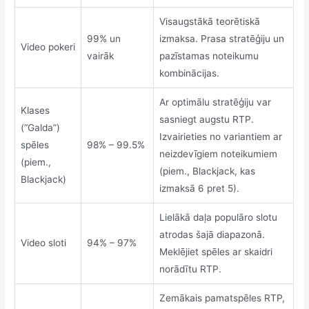
Visaugstākā teorētiskā
99% un
izmaksa. Prasa stratēģiju un
Video pokeri
vairāk
pazīstamas noteikumu
kombinācijas.
Ar optimālu stratēģiju var
Klases
sasniegt augstu RTP.
(“Galda”)
Izvairieties no variantiem ar
spēles
98% – 99.5%
neizdevīgiem noteikumiem
(piem.,
(piem., Blackjack, kas
Blackjack)
izmaksā 6 pret 5).
Lielākā daļa populāro slotu
atrodas šajā diapazonā.
Video sloti
94% – 97%
Meklējiet spēles ar skaidri
norādītu RTP.
Zemākais pamatspēles RTP,