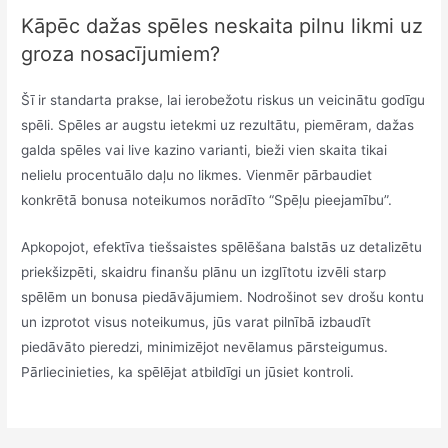
Kāpēc dažas spēles neskaita pilnu likmi uz
groza nosacījumiem?
Šī ir standarta prakse, lai ierobežotu riskus un veicinātu godīgu
spēli. Spēles ar augstu ietekmi uz rezultātu, piemēram, dažas
galda spēles vai live kazino varianti, bieži vien skaita tikai
nelielu procentuālo daļu no likmes. Vienmēr pārbaudiet
konkrētā bonusa noteikumos norādīto “Spēļu pieejamību”.
Apkopojot, efektīva tiešsaistes spēlēšana balstās uz detalizētu
priekšizpēti, skaidru finanšu plānu un izglītotu izvēli starp
spēlēm un bonusa piedāvājumiem. Nodrošinot sev drošu kontu
un izprotot visus noteikumus, jūs varat pilnībā izbaudīt
piedāvāto pieredzi, minimizējot nevēlamus pārsteigumus.
Pārliecinieties, ka spēlējat atbildīgi un jūsiet kontroli.