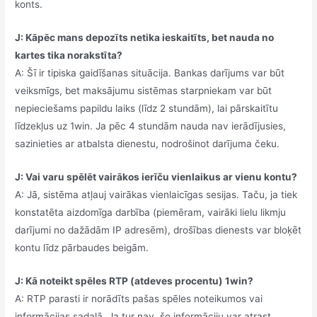
konts.
J: Kāpēc mans depozīts netika ieskaitīts, bet nauda no
kartes tika norakstīta?
A: Šī ir tipiska gaidīšanas situācija. Bankas darījums var būt
veiksmīgs, bet maksājumu sistēmas starpniekam var būt
nepieciešams papildu laiks (līdz 2 stundām), lai pārskaitītu
līdzekļus uz 1win. Ja pēc 4 stundām nauda nav ierādījusies,
sazinieties ar atbalsta dienestu, nodrošinot darījuma čeku.
J: Vai varu spēlēt vairākos ierīču vienlaikus ar vienu kontu?
A: Jā, sistēma atļauj vairākas vienlaicīgas sesijas. Taču, ja tiek
konstatēta aizdomīga darbība (piemēram, vairāki lielu likmju
darījumi no dažādām IP adresēm), drošības dienests var bloķēt
kontu līdz pārbaudes beigām.
J: Kā noteikt spēles RTP (atdeves procentu) 1win?
A: RTP parasti ir norādīts pašas spēles noteikumos vai
informācijas sadaļā. Ja tur nav, šo informāciju var atrast