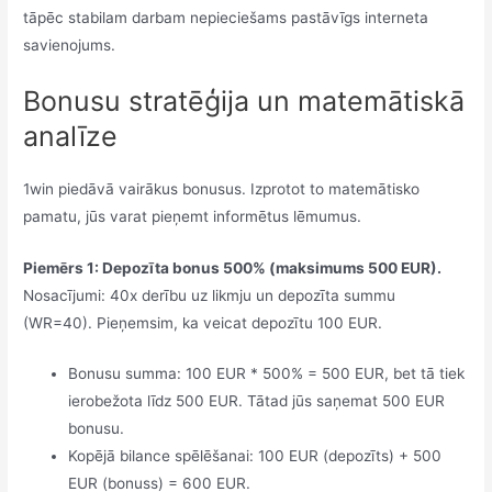
tāpēc stabilam darbam nepieciešams pastāvīgs interneta
savienojums.
Bonusu stratēģija un matemātiskā
analīze
1win piedāvā vairākus bonusus. Izprotot to matemātisko
pamatu, jūs varat pieņemt informētus lēmumus.
Piemērs 1: Depozīta bonus 500% (maksimums 500 EUR).
Nosacījumi: 40x derību uz likmju un depozīta summu
(WR=40). Pieņemsim, ka veicat depozītu 100 EUR.
Bonusu summa: 100 EUR * 500% = 500 EUR, bet tā tiek
ierobežota līdz 500 EUR. Tātad jūs saņemat 500 EUR
bonusu.
Kopējā bilance spēlēšanai: 100 EUR (depozīts) + 500
EUR (bonuss) = 600 EUR.