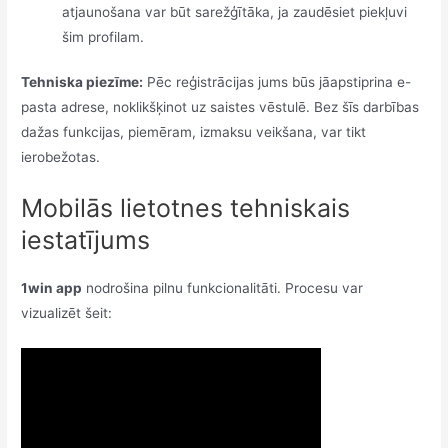
atjaunošana var būt sarežģītāka, ja zaudēsiet piekļuvi
šim profilam.
Tehniska piezīme:
Pēc reģistrācijas jums būs jāapstiprina e-
pasta adrese, noklikšķinot uz saistes vēstulē. Bez šīs darbības
dažas funkcijas, piemēram, izmaksu veikšana, var tikt
ierobežotas.
Mobilās lietotnes tehniskais
iestatījums
1win app
nodrošina pilnu funkcionalitāti. Procesu var
vizualizēt šeit: