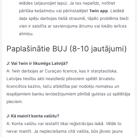
ielādes (atjaunojiet lapu). Ja tas nepalīdz, notīriet
pārlūka kešatmiņu vai pārinstalējiet
1win app
. Lielākā
daļa spēļu darbojas tiešā straumē, tāpēc problēma bieži
vien ir saistīta ar savienojuma ātrumu vai lokālo ierīces
atmiņu.
Paplašinātie BUJ (8-10 jautājumi)
J: Vai 1win ir likumīgs Latvijā?
A: 1win darbojas ar Curaçao licence, kas ir starptautiska.
Latvijas tiesību akti neaizliedz pilsoņiem spēlēt ārvalstu
licencētos kazino, taču atbildība par nodokļu nomaksu un
iespējamiem banku ierobežojumiem pilnībā gulstas uz spēlētāja
pleciem.
J: Kā mainīt konta valūtu?
A: Konta valūtu var iestatīt tikai reģistrācijas laikā. Vēlāk to
nevar mainīt. Ja nepieciešama citā valūta, būs jāveic jauns