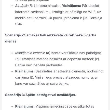
Situācija B:
Lietotne aizsalst.
Risinājums:
Pārbaudiet
interneta savienojumu. Izmēģiniet pārslēgt no Wi-Fi uz
mobilo datu pārraidi. Ja palīdz, problēma ir jūsu lokālajā
tīklā.
Scenārijs 2: Izmaksa tiek aizkavēta vairāk nekā 5 darba
dienas.
Iespējamie iemesli:
(a) Konta verifikācija nav pabeigta;
(b) Izmaksas metode nesakrīt ar depozīta metodi; (c)
Banka veic papildu pārbaudes.
Risinājums:
Sazinieties ar atbalsta dienestu, nodrošinot
darījuma ID. Viņi sniegs precīzu atsauces numuru, ar
kuru var sazināties ar savu banku.
Scenārijs 3: Spēle iestrēgst vai neslādējas.
Risinājums:
Vispirms izmēģiniet spēles atkārtotas