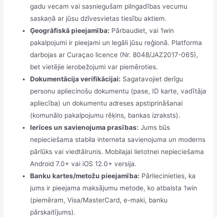
gadu vecam vai sasniegušam pilngadības vecumu
saskaņā ar jūsu dzīvesvietas tiesību aktiem.
Ģeogrāfiskā pieejamība:
Pārbaudiet, vai 1win
pakalpojumi ir pieejami un legāli jūsu reģionā. Platforma
darbojas ar Curaçao licence (Nr. 8048/JAZ2017-065),
bet vietējie ierobežojumi var piemēroties.
Dokumentācija verifikācijai:
Sagatavojiet derīgu
personu apliecinošu dokumentu (pase, ID karte, vadītāja
apliecība) un dokumentu adreses apstiprināšanai
(komunālo pakalpojumu rēķins, bankas izraksts).
Ierīces un savienojuma prasības:
Jums būs
nepieciešama stabila interneta savienojuma un moderns
pārlūks vai viedtālrunis. Mobilajai lietotnei nepieciešama
Android 7.0+ vai iOS 12.0+ versija.
Banku kartes/metožu pieejamība:
Pārliecinieties, ka
jums ir pieejama maksājumu metode, ko atbalsta 1win
(piemēram, Visa/MasterCard, e-maki, banku
pārskaitījums).